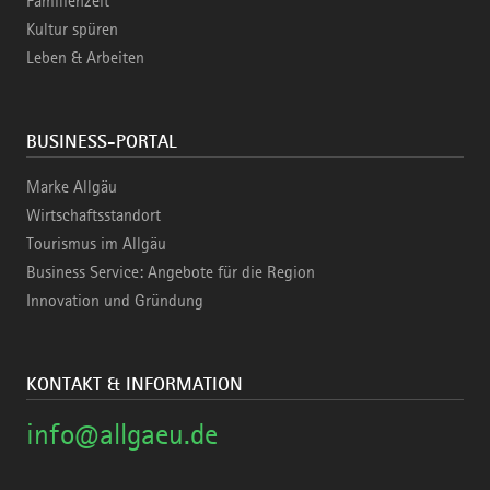
Familienzeit
Kultur spüren
Leben & Arbeiten
BUSINESS-PORTAL
Marke Allgäu
Wirtschaftsstandort
Tourismus im Allgäu
Business Service: Angebote für die Region
Innovation und Gründung
KONTAKT & INFORMATION
info@allgaeu.de