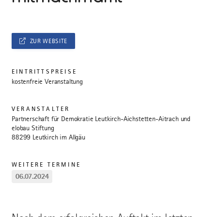
ZUR WEBSITE
EINTRITTSPREISE
kostenfreie Veranstaltung
VERANSTALTER
Partnerschaft für Demokratie Leutkirch-Aichstetten-Aitrach und
elobau Stiftung
88299 Leutkirch im Allgäu
WEITERE TERMINE
06.07.2024