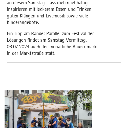
an diesem Samstag. Lass dich nachhaltig
inspirieren mit leckerem Essen und Trinken,
guten Klängen und Livemusik sowie viele
Kinderangebote.
Ein Tipp am Rande: Parallel zum Festival der
Lösungen findet am Samstag Vormittag,
06.07.2024 auch der monatliche Bauernmarkt
in der Marktstraße statt.