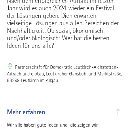
Nach dem erfolgreichen Auftakt im letzten
Jahr wird es auch 2024 wieder ein Festival
der Lösungen geben. Dich erwarten
vielseitige Lösungen aus allen Bereichen der
Nachhaltigkeit: Ob sozial, ökonomisch
und/oder ökologisch: Wer hat die besten
Ideen für uns alle?
Partnerschaft für Demokratie Leutkirch-Aichstetten-
Aitrach und elobau, Leutkircher Gänsbühl und Marktstraße,
88299 Leutkirch im Allgäu
Mehr erfahren
Wir alle haben gute Ideen und die zeigen wir