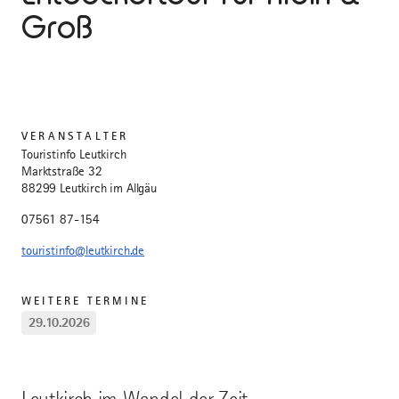
Groß
VERANSTALTER
Touristinfo Leutkirch
Marktstraße 32
88299 Leutkirch im Allgäu
07561 87-154
touristinfo@leutkirch.de
WEITERE TERMINE
29.10.2026