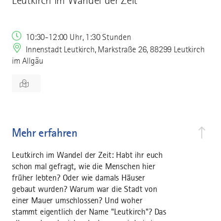
Leutkirch im Wandel der Zeit
10:30-12:00 Uhr, 1:30 Stunden
Innenstadt Leutkirch, Markstraße 26, 88299 Leutkirch
im Allgäu
Mehr erfahren
Leutkirch im Wandel der Zeit: Habt ihr euch
schon mal gefragt, wie die Menschen hier
früher lebten? Oder wie damals Häuser
gebaut wurden? Warum war die Stadt von
einer Mauer umschlossen? Und woher
stammt eigentlich der Name "Leutkirch"? Das