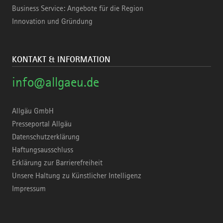
Business Service: Angebote für die Region
Innovation und Gründung
KONTAKT & INFORMATION
info@allgaeu.de
Allgäu GmbH
Presseportal Allgäu
Datenschutzerklärung
Haftungsausschluss
Erklärung zur Barrierefreiheit
Unsere Haltung zu Künstlicher Intelligenz
Impressum