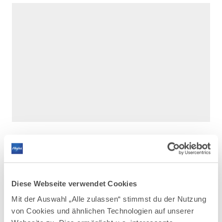
Diese Webseite verwendet Cookies
DAZU PASSEND
Ähnliche
Mit der Auswahl „Alle zulassen“ stimmst du der Nutzung
von Cookies und ähnlichen Technologien auf unserer
Veranstaltungen