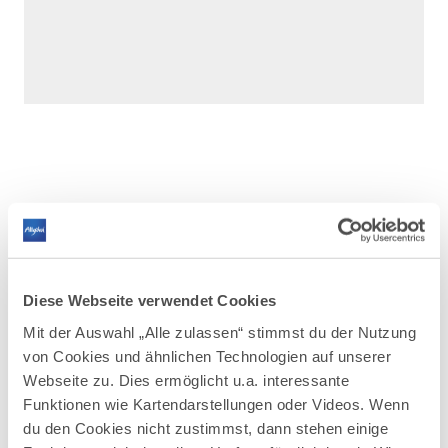
DAZU PASSEND
Ähnliche
Veranstaltungen
Diese Webseite verwendet Cookies
Mit der Auswahl „Alle zulassen“ stimmst du der Nutzung
von Cookies und ähnlichen Technologien auf unserer
Webseite zu. Dies ermöglicht u.a. interessante
Funktionen wie Kartendarstellungen oder Videos. Wenn
du den Cookies nicht zustimmst, dann stehen einige