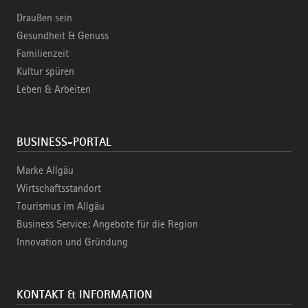
Draußen sein
Gesundheit & Genuss
Familienzeit
Kultur spüren
Leben & Arbeiten
BUSINESS-PORTAL
Marke Allgäu
Wirtschaftsstandort
Tourismus im Allgäu
Business Service: Angebote für die Region
Innovation und Gründung
KONTAKT & INFORMATION