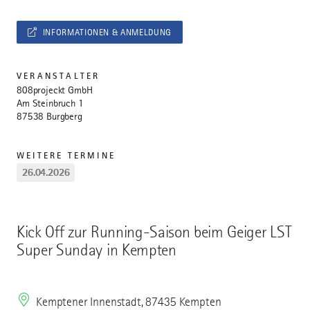
INFORMATIONEN & ANMELDUNG
VERANSTALTER
808projeckt GmbH
Am Steinbruch 1
87538 Burgberg
WEITERE TERMINE
26.04.2026
Kick Off zur Running-Saison beim Geiger LST
Super Sunday in Kempten
Kemptener Innenstadt, 87435 Kempten