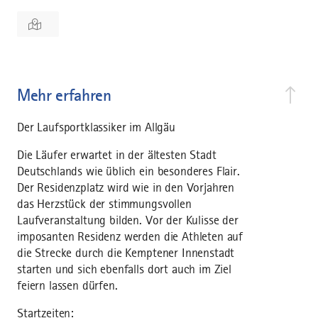
Mehr erfahren
Der Laufsportklassiker im Allgäu
Die Läufer erwartet in der ältesten Stadt
Deutschlands wie üblich ein besonderes Flair.
Der Residenzplatz wird wie in den Vorjahren
das Herzstück der stimmungsvollen
Laufveranstaltung bilden. Vor der Kulisse der
imposanten Residenz werden die Athleten auf
die Strecke durch die Kemptener Innenstadt
starten und sich ebenfalls dort auch im Ziel
feiern lassen dürfen.
Startzeiten: