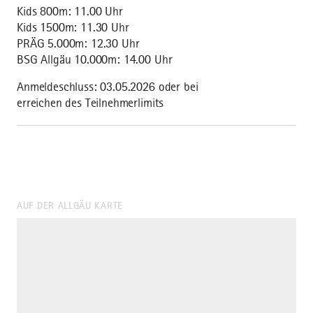
Kids 800m: 11.00 Uhr
Kids 1500m: 11.30 Uhr
PRÄG 5.000m: 12.30 Uhr
BSG Allgäu 10.000m: 14.00 Uhr
Anmeldeschluss: 03.05.2026 oder bei
erreichen des Teilnehmerlimits
AUF DER ALLGÄU KARTE