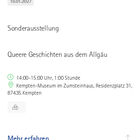
10.01.2027
Sonderausstellung
Queere Geschichten aus dem Allgäu
14:00-15:00 Uhr, 1:00 Stunde
Kempten-Museum im Zumsteinhaus, Residenzplatz 31,
87435 Kempten
Mehr erfahren