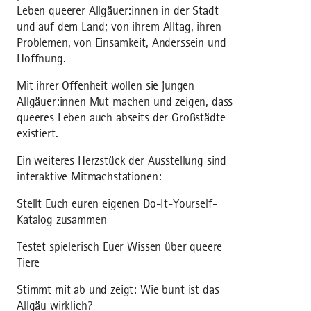
Leben queerer Allgäuer:innen in der Stadt
und auf dem Land; von ihrem Alltag, ihren
Problemen, von Einsamkeit, Anderssein und
Hoffnung.
Mit ihrer Offenheit wollen sie jungen
Allgäuer:innen Mut machen und zeigen, dass
queeres Leben auch abseits der Großstädte
existiert.
Ein weiteres Herzstück der Ausstellung sind
interaktive Mitmachstationen:
Stellt Euch euren eigenen Do-It-Yourself-
Katalog zusammen
Testet spielerisch Euer Wissen über queere
Tiere
Stimmt mit ab und zeigt: Wie bunt ist das
Allgäu wirklich?