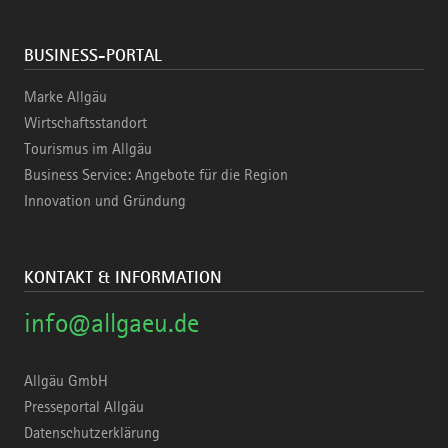
BUSINESS-PORTAL
Marke Allgäu
Wirtschaftsstandort
Tourismus im Allgäu
Business Service: Angebote für die Region
Innovation und Gründung
KONTAKT & INFORMATION
info@allgaeu.de
Allgäu GmbH
Presseportal Allgäu
Datenschutzerklärung