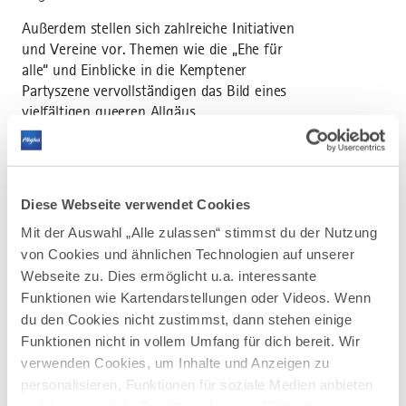
Außerdem stellen sich zahlreiche Initiativen
und Vereine vor. Themen wie die „Ehe für
alle“ und Einblicke in die Kemptener
Partyszene vervollständigen das Bild eines
vielfältigen queeren Allgäus.
Diese Webseite verwendet Cookies
Mit der Auswahl „Alle zulassen“ stimmst du der Nutzung
AUF DER ALLGÄU KARTE
von Cookies und ähnlichen Technologien auf unserer
Webseite zu. Dies ermöglicht u.a. interessante
Funktionen wie Kartendarstellungen oder Videos. Wenn
du den Cookies nicht zustimmst, dann stehen einige
Funktionen nicht in vollem Umfang für dich bereit. Wir
verwenden Cookies, um Inhalte und Anzeigen zu
personalisieren, Funktionen für soziale Medien anbieten