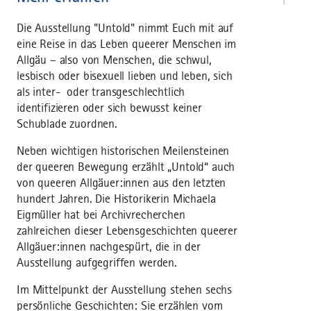
Die Ausstellung "Untold" nimmt Euch mit auf
eine Reise in das Leben queerer Menschen im
Allgäu – also von Menschen, die schwul,
lesbisch oder bisexuell lieben und leben, sich
als inter- oder transgeschlechtlich
identifizieren oder sich bewusst keiner
Schublade zuordnen.
Neben wichtigen historischen Meilensteinen
der queeren Bewegung erzählt „Untold“ auch
von queeren Allgäuer:innen aus den letzten
hundert Jahren. Die Historikerin Michaela
Eigmüller hat bei Archivrecherchen
zahlreichen dieser Lebensgeschichten queerer
Allgäuer:innen nachgespürt, die in der
Ausstellung aufgegriffen werden.
Im Mittelpunkt der Ausstellung stehen sechs
persönliche Geschichten: Sie erzählen vom