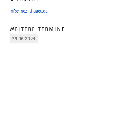
info@nez-allgaeu.de
WEITERE TERMINE
29.06.2024