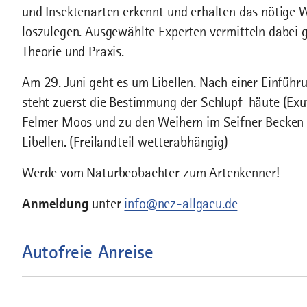
und Insektenarten erkennt und erhalten das nötige
loszulegen. Ausgewählte Experten vermitteln dabe
Theorie und Praxis.
Am 29. Juni geht es um Libellen. Nach einer Einfüh
steht zuerst die Bestimmung der Schlupf-häute (Exuvi
Felmer Moos und zu den Weihern im Seifner Becken
Libellen. (Freilandteil wetterabhängig)
Werde vom Naturbeobachter zum Artenkenner!
Anmeldung
unter
info@nez-allgaeu.de
Autofreie Anreise