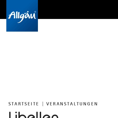
STARTSEITE
VERANSTALTUNGEN
Libellen