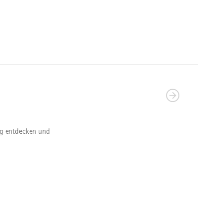
rg entdecken und