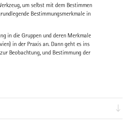
 Werkzeug, um selbst mit dem Bestimmen
i grundlegende Bestimmungsmerkmale in
rung in die Gruppen und deren Merkmale
en) in der Praxis an. Dann geht es ins
 zur Beobachtung, und Bestimmung der