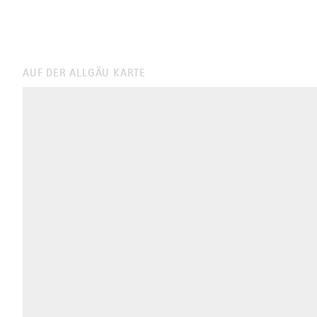
AUF DER ALLGÄU KARTE