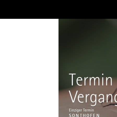
Termin 
Vergan
Einziger Termin
SONTHOFEN