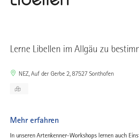
Lerne Libellen im Allgäu zu besti
NEZ, Auf der Gerbe 2, 87527 Sonthofen
Mehr erfahren
In unseren Artenkenner-Workshops lernen auch Einst