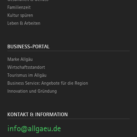
Familienzeit
Kultur spüren
Leben & Arbeiten
BUSINESS-PORTAL
Marke Allgäu
Wirtschaftsstandort
Tourismus im Allgäu
Business Service: Angebote für die Region
Innovation und Gründung
KONTAKT & INFORMATION
info@allgaeu.de