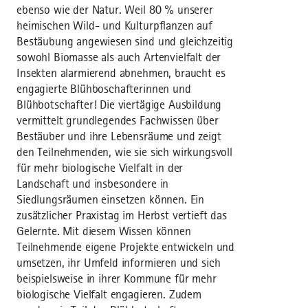
ebenso wie der Natur. Weil 80 % unserer
heimischen Wild- und Kulturpflanzen auf
Bestäubung angewiesen sind und gleichzeitig
sowohl Biomasse als auch Artenvielfalt der
Insekten alarmierend abnehmen, braucht es
engagierte Blühboschafterinnen und
Blühbotschafter! Die viertägige Ausbildung
vermittelt grundlegendes Fachwissen über
Bestäuber und ihre Lebensräume und zeigt
den Teilnehmenden, wie sie sich wirkungsvoll
für mehr biologische Vielfalt in der
Landschaft und insbesondere in
Siedlungsräumen einsetzen können. Ein
zusätzlicher Praxistag im Herbst vertieft das
Gelernte. Mit diesem Wissen können
Teilnehmende eigene Projekte entwickeln und
umsetzen, ihr Umfeld informieren und sich
beispielsweise in ihrer Kommune für mehr
biologische Vielfalt engagieren. Zudem