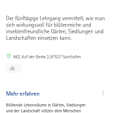
Der fünftägige Lehrgang vermittelt, wie man
sich wirkungsvoll für blütenreiche und
insektenfreundliche Gärten, Siedlungen und
Landschaften einsetzen kann.
NEZ, Auf der Gerbe 2, 87527 Sonthofen
Mehr erfahren
Blühende Lebensräume in Gärten, Siedlungen
und der Landschaft nützen dem Menschen