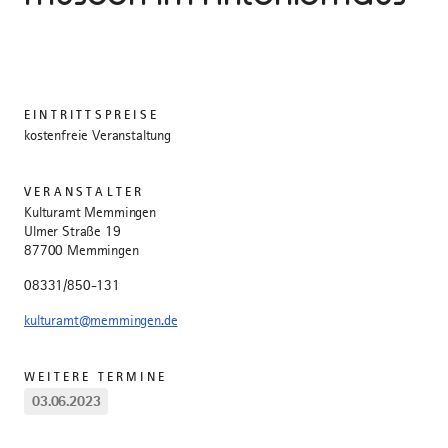
EINTRITTSPREISE
kostenfreie Veranstaltung
VERANSTALTER
Kulturamt Memmingen
Ulmer Straße 19
87700 Memmingen
08331/850-131
kulturamt@memmingen.de
WEITERE TERMINE
03.06.2023