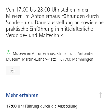
Von 17:00 bis 23:00 Uhr stehen in den
Museen im Antonierhaus Führungen durch
Sonder- und Dauerausstellung an sowie eine
praktische Einführung in mittelalterliche
Vergolde- und Maltechnik.
Museen im Antonierhaus: Strigel- und Antoniter-
Museum, Martin-Luther-Platz 1, 87700 Memmingen
Mehr erfahren
17:00 Uhr
Führung durch die Ausstellung