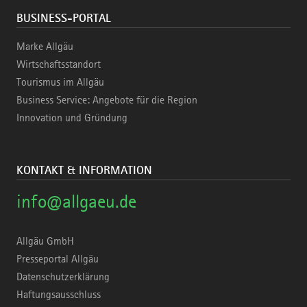
BUSINESS-PORTAL
Marke Allgäu
Wirtschaftsstandort
Tourismus im Allgäu
Business Service: Angebote für die Region
Innovation und Gründung
KONTAKT & INFORMATION
info@allgaeu.de
Allgäu GmbH
Presseportal Allgäu
Datenschutzerklärung
Haftungsausschluss