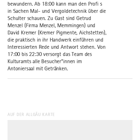
bewundern. Ab 18:00 kann man den Profi s
in Sachen Mal- und Vergoldetechnik über die
Schulter schauen. Zu Gast sind Getrud
Menzel (Firma Menzel, Memmingen) und
David Kremer (Kremer Pigmente, Aichstetten),
die praktisch in ihr Handwerk einführen und
Interessierten Rede und Antwort stehen. Von
17:00 bis 22:30 versorgt das Team des
Kulturamts alle Besucher*innen im
Antoniersaal mit Getränken.
AUF DER ALLGÄU KARTE