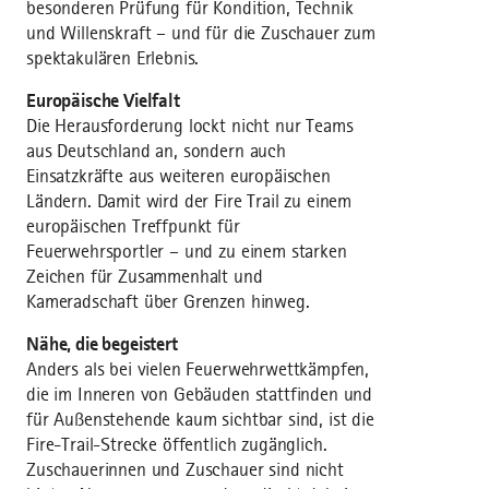
besonderen Prüfung für Kondition, Technik
und Willenskraft – und für die Zuschauer zum
spektakulären Erlebnis.
Europäische Vielfalt
Die Herausforderung lockt nicht nur Teams
aus Deutschland an, sondern auch
Einsatzkräfte aus weiteren europäischen
Ländern. Damit wird der Fire Trail zu einem
europäischen Treffpunkt für
Feuerwehrsportler – und zu einem starken
Zeichen für Zusammenhalt und
Kameradschaft über Grenzen hinweg.
Nähe, die begeistert
Anders als bei vielen Feuerwehrwettkämpfen,
die im Inneren von Gebäuden stattfinden und
für Außenstehende kaum sichtbar sind, ist die
Fire-Trail-Strecke öffentlich zugänglich.
Zuschauerinnen und Zuschauer sind nicht