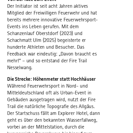
Der Initiator ist seit acht Jahren aktives
Mitglied der Freiwilligen Feuerwehr und hat
bereits mehrere innovative Feuerwehrsport-
Events ins Leben gerufen. Mit dem
Schanzenlauf Oberstdorf (2023) und
Schachmatt Ulm (2025) begeisterte er
hunderte Athleten und Besucher. Das
Feedback war eindeutig: „Davon braucht es
mehr!“ – und so entstand der Fire Trail
Nesselwang.
Die Strecke: Höhenmeter statt Hochhäuser
Während Feuerwehrsport in Nord- und
Mitteldeutschland oft als Urban-Event in
Gebäuden ausgetragen wird, nutzt der Fire
Trail die natürliche Topografie des Allgäus.
Der Startschuss fällt am Explorer Hotel, dann
geht es über den bekannten Wasserfallweg,
vorbei an der Mittelstation, durch die