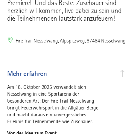
Premiere! Und das Beste: Zuschauer sind
herzlich willkommen, live dabei zu sein und
die Teilnehmenden lautstark anzufeuern!
Fire Trail Nesselwang, Alpspitzweg, 87484 Nesselwang
Mehr erfahren
Am 18. Oktober 2025 verwandelt sich
Nesselwang in eine Sportarena der
besonderen Art: Der Fire Trail Nesselwang
bringt Feuerwehrsport in die Allgäuer Berge –
und macht daraus ein unvergessliches
Erlebnis für Teilnehmende wie Zuschauer.
Von der Idee zum Event