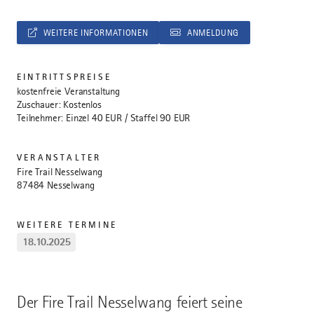
WEITERE INFORMATIONEN
ANMELDUNG
EINTRITTSPREISE
kostenfreie Veranstaltung
Zuschauer: Kostenlos
Teilnehmer: Einzel 40 EUR / Staffel 90 EUR
VERANSTALTER
Fire Trail Nesselwang
87484 Nesselwang
WEITERE TERMINE
18.10.2025
Der Fire Trail Nesselwang feiert seine