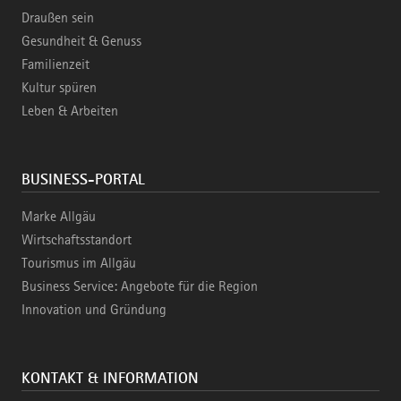
Draußen sein
Gesundheit & Genuss
Familienzeit
Kultur spüren
Leben & Arbeiten
BUSINESS-PORTAL
Marke Allgäu
Wirtschaftsstandort
Tourismus im Allgäu
Business Service: Angebote für die Region
Innovation und Gründung
KONTAKT & INFORMATION