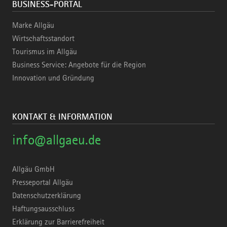
BUSINESS-PORTAL
Marke Allgäu
Wirtschaftsstandort
Tourismus im Allgäu
Business Service: Angebote für die Region
Innovation und Gründung
KONTAKT & INFORMATION
info@allgaeu.de
Allgäu GmbH
Presseportal Allgäu
Datenschutzerklärung
Haftungsausschluss
Erklärung zur Barrierefreiheit