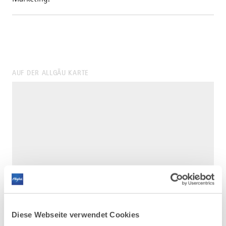
AUF DER ALLGÄU KARTE
Diese Webseite verwendet Cookies