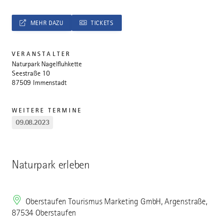
MEHR DAZU
TICKETS
VERANSTALTER
Naturpark Nagelfluhkette
Seestraße 10
87509 Immenstadt
WEITERE TERMINE
09.08.2023
Naturpark erleben
Oberstaufen Tourismus Marketing GmbH, Argenstraße,
87534 Oberstaufen