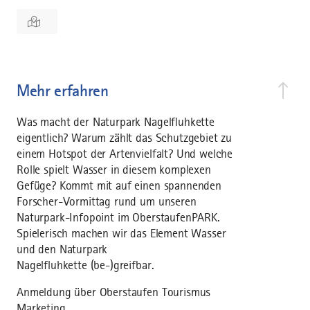
Mehr erfahren
Was macht der Naturpark Nagelfluhkette
eigentlich? Warum zählt das Schutzgebiet zu
einem Hotspot der Artenvielfalt? Und welche
Rolle spielt Wasser in diesem komplexen
Gefüge? Kommt mit auf einen spannenden
Forscher-Vormittag rund um unseren
Naturpark-Infopoint im OberstaufenPARK.
Spielerisch machen wir das Element Wasser
und den Naturpark
Nagelfluhkette (be-)greifbar.
Anmeldung über Oberstaufen Tourismus
Marketing.