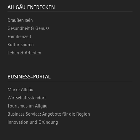
ALLGÄU ENTDECKEN
Draußen sein
Gesundheit & Genuss
Familienzeit
Kultur spüren
Leben & Arbeiten
BUSINESS-PORTAL
Marke Allgäu
Wirtschaftsstandort
Tourismus im Allgäu
Business Service: Angebote für die Region
Innovation und Gründung