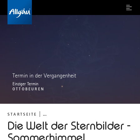
Menu
Termin in der Vergangenheit
Einziger Termin
OTTOBEUREN
...
STARTSEITE
Die Welt der Sternbilder -
Sommerhimmel