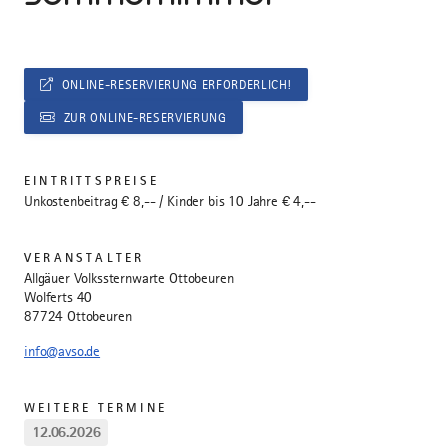
ONLINE-RESERVIERUNG ERFORDERLICH!
ZUR ONLINE-RESERVIERUNG
EINTRITTSPREISE
Unkostenbeitrag € 8,-- / Kinder bis 10 Jahre € 4,--
VERANSTALTER
Allgäuer Volkssternwarte Ottobeuren
Wolferts 40
87724 Ottobeuren
info@avso.de
WEITERE TERMINE
12.06.2026