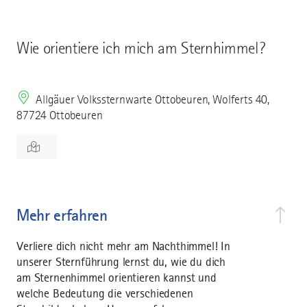
Wie orientiere ich mich am Sternhimmel?
Allgäuer Volkssternwarte Ottobeuren, Wolferts 40,
87724 Ottobeuren
Mehr erfahren
Verliere dich nicht mehr am Nachthimmel! In
unserer Sternführung lernst du, wie du dich
am Sternenhimmel orientieren kannst und
welche Bedeutung die verschiedenen