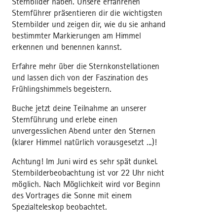
Sternbilder haben. Unsere erfahrenen
Sternführer präsentieren dir die wichtigsten
Sternbilder und zeigen dir, wie du sie anhand
bestimmter Markierungen am Himmel
erkennen und benennen kannst.
Erfahre mehr über die Sternkonstellationen
und lassen dich von der Faszination des
Frühlingshimmels begeistern.
Buche jetzt deine Teilnahme an unserer
Sternführung und erlebe einen
unvergesslichen Abend unter den Sternen
(klarer Himmel natürlich vorausgesetzt ...)!
Achtung! Im Juni wird es sehr spät dunkel.
Sternbilderbeobachtung ist vor 22 Uhr nicht
möglich. Nach Möglichkeit wird vor Beginn
des Vortrages die Sonne mit einem
Spezialteleskop beobachtet.