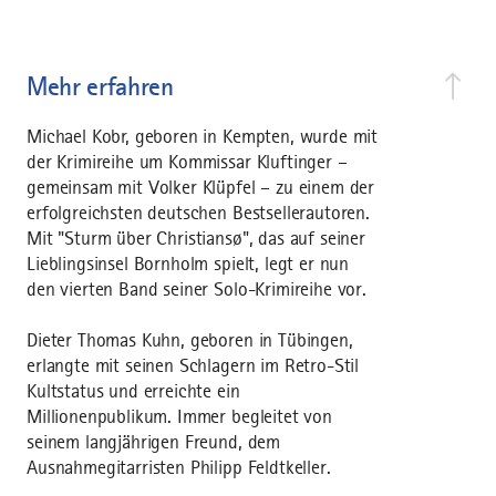
Mehr erfahren
Michael Kobr, geboren in Kempten, wurde mit
der Krimireihe um Kommissar Kluftinger –
gemeinsam mit Volker Klüpfel – zu einem der
erfolgreichsten deutschen Bestsellerautoren.
Mit "Sturm über Christiansø", das auf seiner
Lieblingsinsel Bornholm spielt, legt er nun
den vierten Band seiner Solo-Krimireihe vor.
Dieter Thomas Kuhn, geboren in Tübingen,
erlangte mit seinen Schlagern im Retro-Stil
Kultstatus und erreichte ein
Millionenpublikum. Immer begleitet von
seinem langjährigen Freund, dem
Ausnahmegitarristen Philipp Feldtkeller.