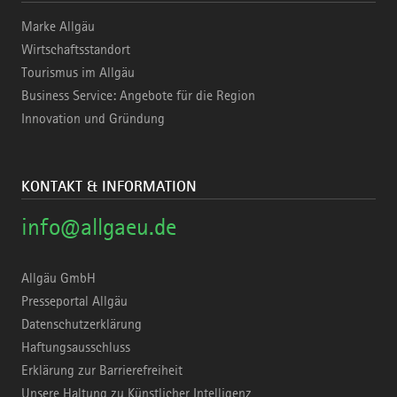
Marke Allgäu
Wirtschaftsstandort
Tourismus im Allgäu
Business Service: Angebote für die Region
Innovation und Gründung
KONTAKT & INFORMATION
info@allgaeu.de
Allgäu GmbH
Presseportal Allgäu
Datenschutzerklärung
Haftungsausschluss
Erklärung zur Barrierefreiheit
Unsere Haltung zu Künstlicher Intelligenz