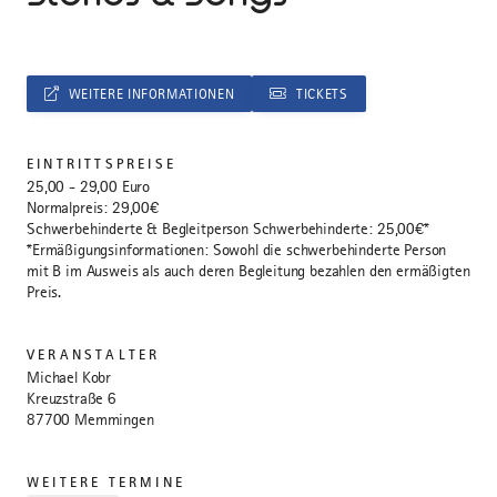
WEITERE INFORMATIONEN
TICKETS
EINTRITTSPREISE
25,00 - 29,00 Euro
Normalpreis: 29,00€
Schwerbehinderte & Begleitperson Schwerbehinderte: 25,00€*
*Ermäßigungsinformationen: Sowohl die schwerbehinderte Person
mit B im Ausweis als auch deren Begleitung bezahlen den ermäßigten
Preis.
VERANSTALTER
Michael Kobr
Kreuzstraße 6
87700 Memmingen
WEITERE TERMINE