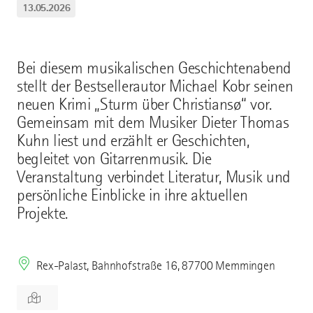
13.05.2026
Bei diesem musikalischen Geschichtenabend
stellt der Bestsellerautor Michael Kobr seinen
neuen Krimi „Sturm über Christiansø“ vor.
Gemeinsam mit dem Musiker Dieter Thomas
Kuhn liest und erzählt er Geschichten,
begleitet von Gitarrenmusik. Die
Veranstaltung verbindet Literatur, Musik und
persönliche Einblicke in ihre aktuellen
Projekte.
Rex-Palast, Bahnhofstraße 16, 87700 Memmingen