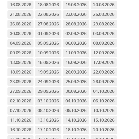
16.08.2026
18.08.2026
19.08.2026
20.08.2026
21.08.2026
22.08.2026
23.08.2026
25.08.2026
26.08.2026
27.08.2026
28.08.2026
29.08.2026
30.08.2026
01.09.2026
02.09.2026
03.09.2026
04.09.2026
05.09.2026
06.09.2026
08.09.2026
09.09.2026
10.09.2026
11.09.2026
12.09.2026
13.09.2026
15.09.2026
16.09.2026
17.09.2026
18.09.2026
19.09.2026
20.09.2026
22.09.2026
23.09.2026
24.09.2026
25.09.2026
26.09.2026
27.09.2026
29.09.2026
30.09.2026
01.10.2026
02.10.2026
03.10.2026
04.10.2026
06.10.2026
07.10.2026
08.10.2026
09.10.2026
10.10.2026
11.10.2026
13.10.2026
14.10.2026
15.10.2026
16.10.2026
17.10.2026
18.10.2026
20.10.2026