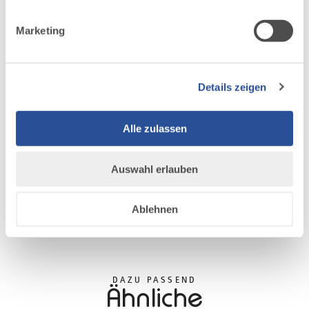
AUF DER ALLGÄU KARTE
Marketing
Details zeigen
Alle zulassen
Auswahl erlauben
Ablehnen
DAZU PASSEND
Ähnliche