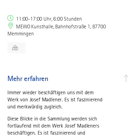
11:00-17:00 Uhr, 6:00 Stunden
MEWO Kunsthalle, Bahnhofstraße 1, 87700
Memmingen
Mehr erfahren
Immer wieder beschäftigen uns mit dem
Werk von Josef Madlener. Es ist faszinierend
und merkwürdig zugleich.
Diese Blicke in die Sammlung werden sich
fortlaufend mit dem Werk Josef Madleners
beschäftigen. Es ist faszinierend und