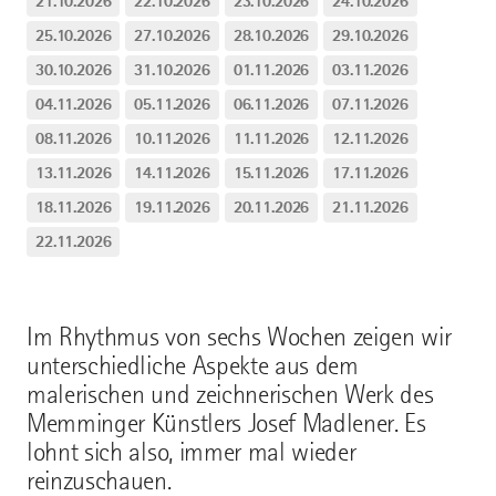
21.10.2026
22.10.2026
23.10.2026
24.10.2026
25.10.2026
27.10.2026
28.10.2026
29.10.2026
30.10.2026
31.10.2026
01.11.2026
03.11.2026
04.11.2026
05.11.2026
06.11.2026
07.11.2026
08.11.2026
10.11.2026
11.11.2026
12.11.2026
13.11.2026
14.11.2026
15.11.2026
17.11.2026
18.11.2026
19.11.2026
20.11.2026
21.11.2026
22.11.2026
Im Rhythmus von sechs Wochen zeigen wir
unterschiedliche Aspekte aus dem
malerischen und zeichnerischen Werk des
Memminger Künstlers Josef Madlener. Es
lohnt sich also, immer mal wieder
reinzuschauen.