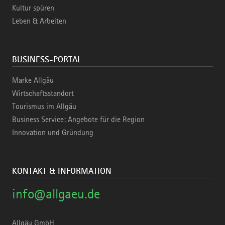
Kultur spüren
Leben & Arbeiten
BUSINESS-PORTAL
Marke Allgäu
Wirtschaftsstandort
Tourismus im Allgäu
Business Service: Angebote für die Region
Innovation und Gründung
KONTAKT & INFORMATION
info@allgaeu.de
Allgäu GmbH