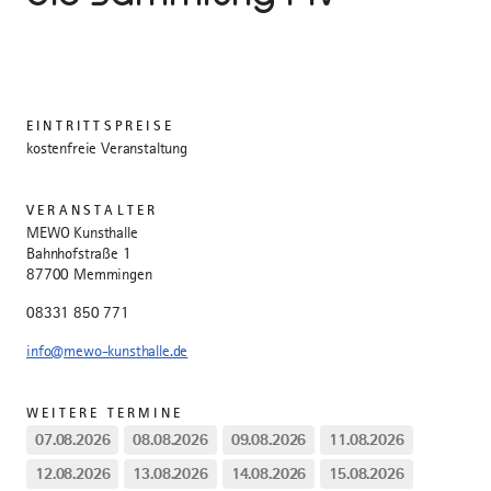
EINTRITTSPREISE
kostenfreie Veranstaltung
VERANSTALTER
MEWO Kunsthalle
Bahnhofstraße 1
87700 Memmingen
08331 850 771
info@mewo-kunsthalle.de
WEITERE TERMINE
07.08.2026
08.08.2026
09.08.2026
11.08.2026
12.08.2026
13.08.2026
14.08.2026
15.08.2026