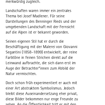
merkwürdig zugleich.
Landschaften waren immer ein zentrales
Thema bei Josef Madlener. Für seine
Darstellungen des Benninger Rieds und der
umgebenden Landschaft mit der Fernsicht
auf die Alpen ist er bekannt geworden.
Seinen eigenen Stil hat er durch die
Beschäftigung mit der Malerei von Giovanni
Segantini (1858–1899) entwickelt, der reine
Farbtöne in feinen Strichen direkt auf die
Leinwand aufbrachte, die sich dann erst im
Auge der Betrachter*innen zum Abbild der
Natur vermischten.
Doch schon früh experimentiert er auch mit
einer Art abstraktem Symbolismus. Jedoch
bleibt diese Auseinandersetzung eher privat,
diese Bilder bekommen nur enge Freunde zu
sehen. An die Öffentlichkeit tritt er mit den