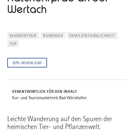
Wertach
WANDERTOUR
RUNDWEG
FAMILIENTAUGLICHKEIT
TOP
GPX-DOWNLOAD
VERANTWORTLICH FÜR DEN INHALT
Kur- und Tourismusbetrieb Bad Wörishofen
Leichte Wanderung auf den Spuren der
heimischen Tier- und Pflanzenwelt.