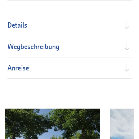
Details
Wegbeschreibung
Anreise