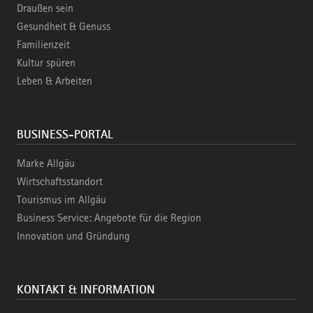
Draußen sein
Gesundheit & Genuss
Familienzeit
Kultur spüren
Leben & Arbeiten
BUSINESS-PORTAL
Marke Allgäu
Wirtschaftsstandort
Tourismus im Allgäu
Business Service: Angebote für die Region
Innovation und Gründung
KONTAKT & INFORMATION