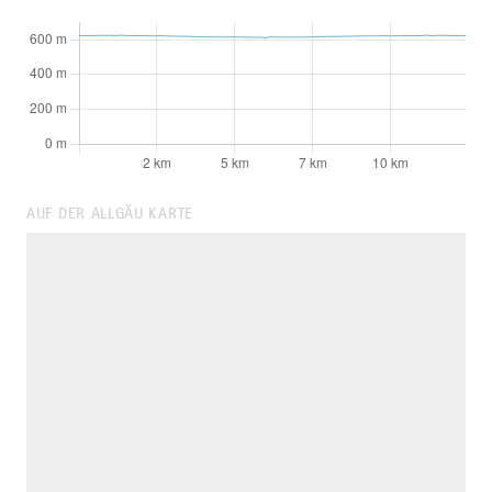
AUF DER ALLGÄU KARTE