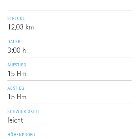
STRECKE
12,03 km
DAUER
3:00 h
AUFSTIEG
15 Hm
ABSTIEG
15 Hm
SCHWIERIGKEIT
leicht
HÖHENPROFIL