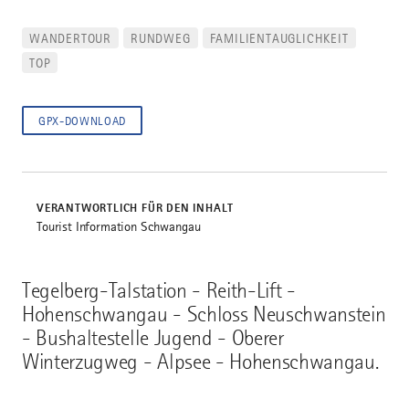
WANDERTOUR
RUNDWEG
FAMILIENTAUGLICHKEIT
TOP
GPX-DOWNLOAD
VERANTWORTLICH FÜR DEN INHALT
Tourist Information Schwangau
Tegelberg-Talstation - Reith-Lift -
Hohenschwangau - Schloss Neuschwanstein
- Bushaltestelle Jugend - Oberer
Winterzugweg - Alpsee - Hohenschwangau.