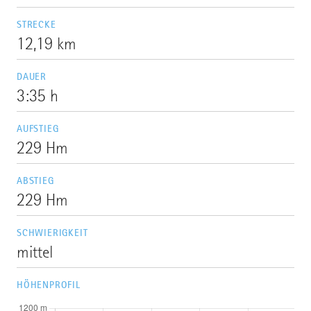
STRECKE
12,19 km
DAUER
3:35 h
AUFSTIEG
229 Hm
ABSTIEG
229 Hm
SCHWIERIGKEIT
mittel
HÖHENPROFIL