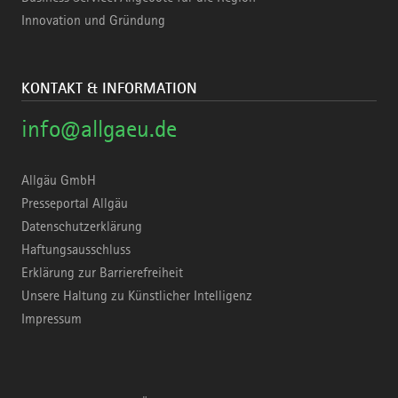
Innovation und Gründung
KONTAKT & INFORMATION
info@allgaeu.de
Allgäu GmbH
Presseportal Allgäu
Datenschutzerklärung
Haftungsausschluss
Erklärung zur Barrierefreiheit
Unsere Haltung zu Künstlicher Intelligenz
Impressum