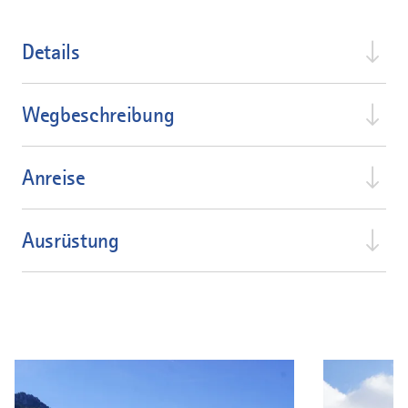
Details
Wegbeschreibung
Anreise
Ausrüstung