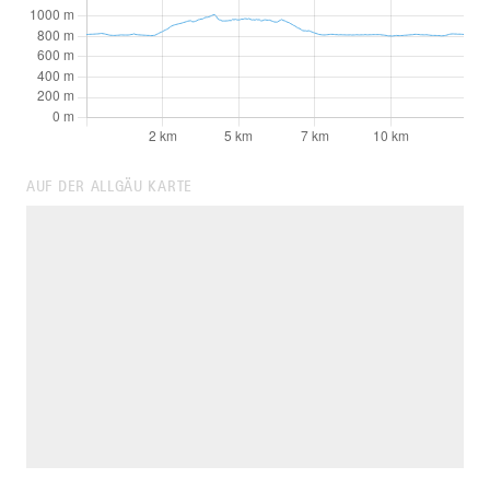
AUF DER ALLGÄU KARTE