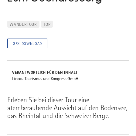
WANDERTOUR
TOP
GPX-DOWNLOAD
VERANTWORTLICH FÜR DEN INHALT
Lindau Tourismus und Kongress GmbH
Erleben Sie bei dieser Tour eine
atemberaubende Aussicht auf den Bodensee,
das Rheintal und die Schweizer Berge.