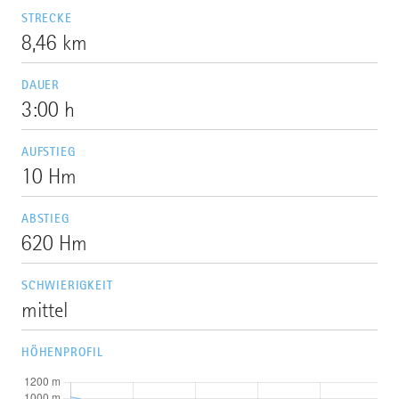
STRECKE
8,46 km
DAUER
3:00 h
AUFSTIEG
10 Hm
ABSTIEG
620 Hm
SCHWIERIGKEIT
mittel
HÖHENPROFIL