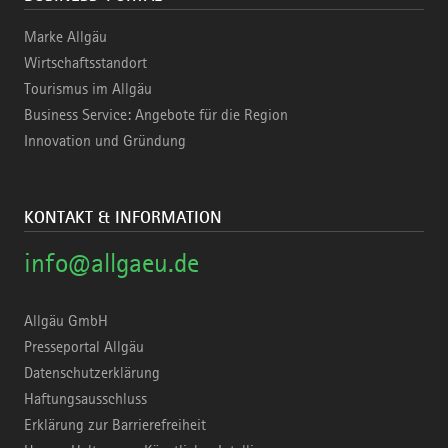
Marke Allgäu
Wirtschaftsstandort
Tourismus im Allgäu
Business Service: Angebote für die Region
Innovation und Gründung
KONTAKT & INFORMATION
info@allgaeu.de
Allgäu GmbH
Presseportal Allgäu
Datenschutzerklärung
Haftungsausschluss
Erklärung zur Barrierefreiheit