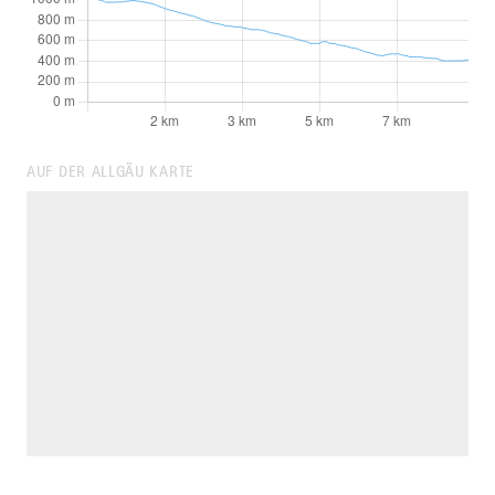
AUF DER ALLGÄU KARTE