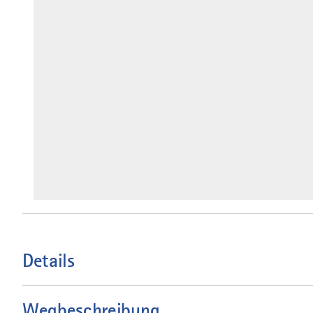
Details
Wegbeschreibung