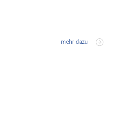
mehr dazu