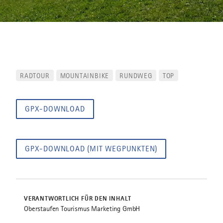
RADTOUR
MOUNTAINBIKE
RUNDWEG
TOP
GPX-DOWNLOAD
GPX-DOWNLOAD (MIT WEGPUNKTEN)
VERANTWORTLICH FÜR DEN INHALT
Oberstaufen Tourismus Marketing GmbH