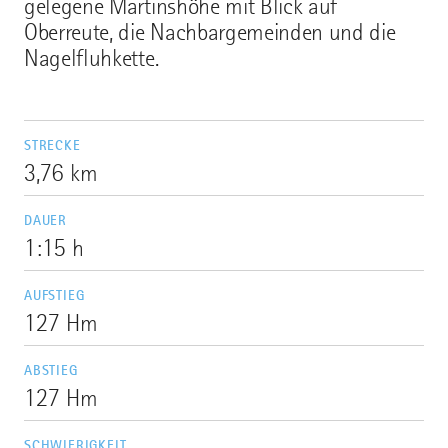
gelegene Martinshöhe mit Blick auf
Oberreute, die Nachbargemeinden und die
Nagelfluhkette.
STRECKE
3,76 km
DAUER
1:15 h
AUFSTIEG
127 Hm
ABSTIEG
127 Hm
SCHWIERIGKEIT