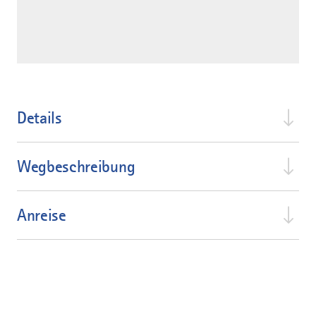
Details
Wegbeschreibung
Anreise