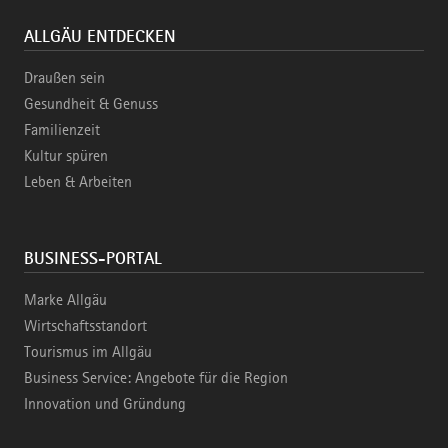
ALLGÄU ENTDECKEN
Draußen sein
Gesundheit & Genuss
Familienzeit
Kultur spüren
Leben & Arbeiten
BUSINESS-PORTAL
Marke Allgäu
Wirtschaftsstandort
Tourismus im Allgäu
Business Service: Angebote für die Region
Innovation und Gründung