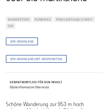
WANDERTOUR
RUNDWEG
FAMILIENTAUGLICHKEIT
TOP
GPX-DOWNLOAD
GPX-DOWNLOAD (MIT WEGPUNKTEN)
VERANTWORTLICH FÜR DEN INHALT
Gästeinformation Oberreute
Schöne Wanderung zur 953 m hoch