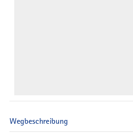
Wegbeschreibung