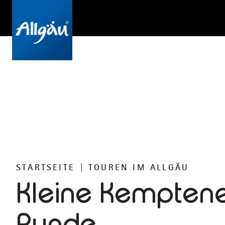
STARTSEITE
TOUREN IM ALLGÄU
Kleine Kempten
Runde