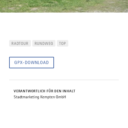
RADTOUR
RUNDWEG
TOP
GPX-DOWNLOAD
VERANTWORTLICH FÜR DEN INHALT
Stadtmarketing Kempten GmbH