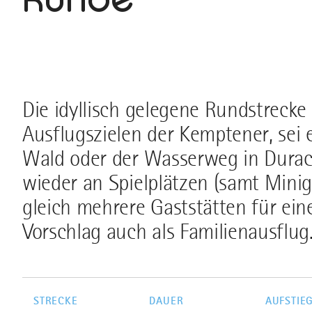
Die idyllisch gelegene Rundstrecke 
Ausflugszielen der Kemptener, sei 
Wald oder der Wasserweg in Durach
wieder an Spielplätzen (samt Mini
gleich mehrere Gaststätten für eine
Vorschlag auch als Familienausflug
STRECKE
DAUER
AUFSTIE