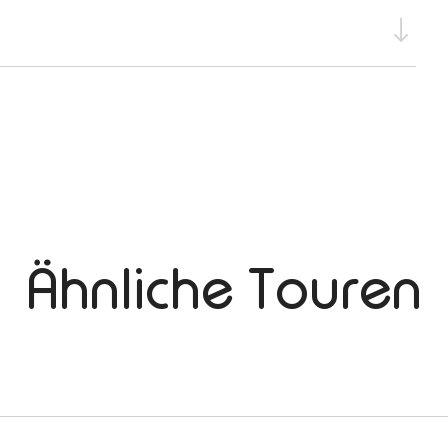
Ähnliche Touren