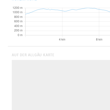
AUF DER ALLGÄU KARTE