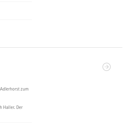
 Adlerhorst zum
 Haller. Der