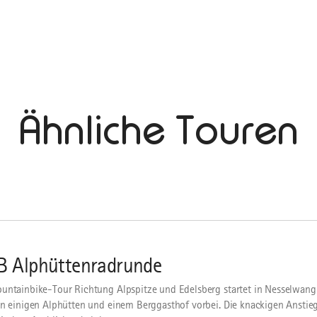
Ähnliche Touren
 Alphüttenradrunde
untainbike-Tour Richtung Alpspitze und Edelsberg startet in Nesselwang
an einigen Alphütten und einem Berggasthof vorbei. Die knackigen Anstie