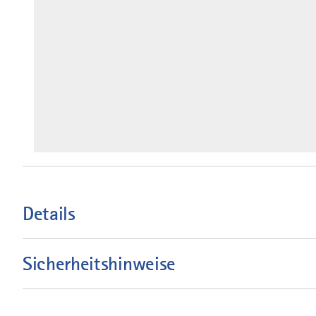
Details
Sicherheitshinweise