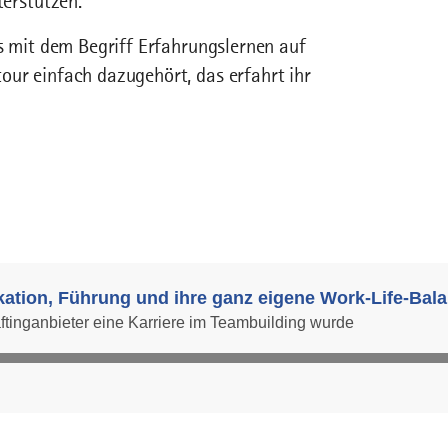
erstützen.
es mit dem Begriff Erfahrungslernen auf
our einfach dazugehört, das erfahrt ihr