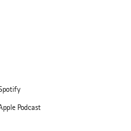
Spotify
Apple Podcast