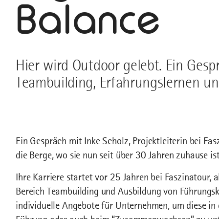
Balance
Hier wird Outdoor gelebt. Ein Gesp
Teambuilding, Erfahrungslernen un
Ein Gespräch mit Inke Scholz, Projektleiterin bei Fas
die Berge, wo sie nun seit über 30 Jahren zuhause ist
Ihre Karriere startet vor 25 Jahren bei Faszinatour, 
Bereich Teambuilding und Ausbildung von Führungskr
individuelle Angebote für Unternehmen, um diese i