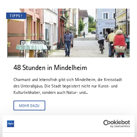
TIPPS!
48 Stunden in Mindelheim
Charmant und lebensfroh gibt sich Mindelheim, die Kreisstadt
des Unterallgäus. Die Stadt begeistert nicht nur Kunst- und
Kulturliebhaber, sondern auch Natur- und...
MEHR DAZU
ÜBERSICHT