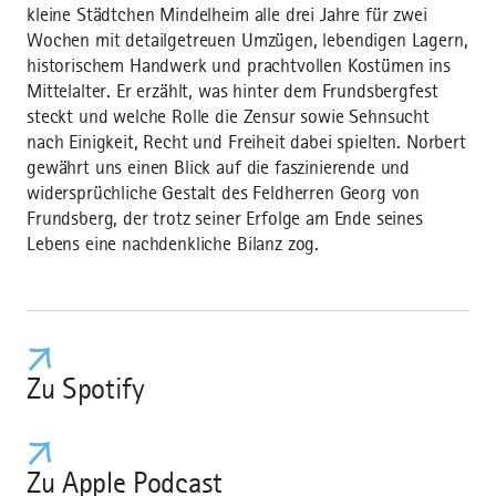
kleine Städtchen Mindelheim alle drei Jahre für zwei
Wochen mit detailgetreuen Umzügen, lebendigen Lagern,
historischem Handwerk und prachtvollen Kostümen ins
Mittelalter. Er erzählt, was hinter dem Frundsbergfest
steckt und welche Rolle die Zensur sowie Sehnsucht
nach Einigkeit, Recht und Freiheit dabei spielten. Norbert
gewährt uns einen Blick auf die faszinierende und
widersprüchliche Gestalt des Feldherren Georg von
Frundsberg, der trotz seiner Erfolge am Ende seines
Lebens eine nachdenkliche Bilanz zog.
Zu Spotify
Zu Apple Podcast