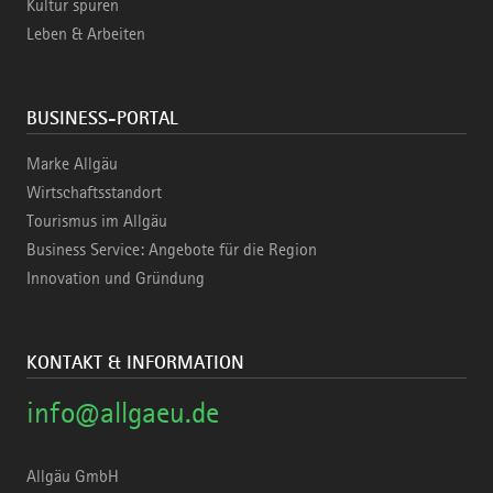
Kultur spüren
Leben & Arbeiten
BUSINESS-PORTAL
Marke Allgäu
Wirtschaftsstandort
Tourismus im Allgäu
Business Service: Angebote für die Region
Innovation und Gründung
KONTAKT & INFORMATION
info@allgaeu.de
Allgäu GmbH