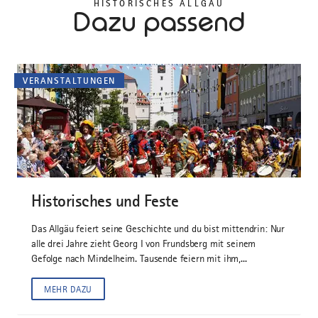
HISTORISCHES ALLGÄU
Dazu passend
VERANSTALTUNGEN
©
Historisches und Feste
Das Allgäu feiert seine Geschichte und du bist mittendrin: Nur
alle drei Jahre zieht Georg I von Frundsberg mit seinem
Gefolge nach Mindelheim. Tausende feiern mit ihm,...
MEHR DAZU