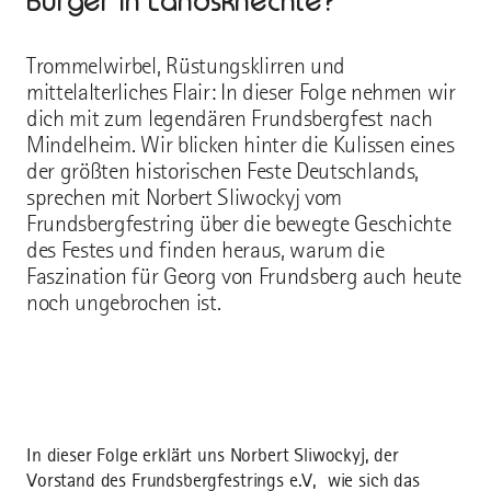
Bürger in Landsknechte?
Trommelwirbel, Rüstungsklirren und
mittelalterliches Flair: In dieser Folge nehmen wir
dich mit zum legendären Frundsbergfest nach
Mindelheim. Wir blicken hinter die Kulissen eines
der größten historischen Feste Deutschlands,
sprechen mit Norbert Sliwockyj vom
Frundsbergfestring über die bewegte Geschichte
des Festes und finden heraus, warum die
Faszination für Georg von Frundsberg auch heute
noch ungebrochen ist.
In dieser Folge erklärt uns Norbert Sliwockyj, der
Vorstand des Frundsbergfestrings e.V, wie sich das