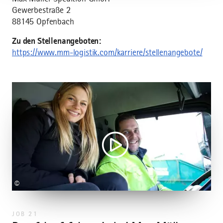
Gewerbestraße 2
88145 Opfenbach
Zu den Stellenangeboten:
https://www.mm-logistik.com/karriere/stellenangebote/
©
JOB 21