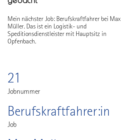
gedacht
Mein nächster Job: Berufskraftfahrer bei Max
Müller. Das ist ein Logistik- und
Speditionsdienstleister mit Hauptsitz in
Opfenbach.
21
Jobnummer
Berufskraftfahrer:in
Job