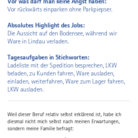
Vor was darf man keine Angst haben:
Vor rückwärts einparken ohne Parkpiepser.
Absolutes Highlight des Jobs:
Die Aussicht auf den Bodensee, während wir
Ware in Lindau verladen.
Tagesaufgaben in Stichworten:
Ladeliste mit der Spedition besprechen, LKW
beladen, zu Kunden fahren, Ware ausladen,
einladen, weiterfahren, Ware zum Lager fahren,
LKW ausladen.
Weil dieser Beruf relativ selbst erklärend ist, habe ich
diesmal nicht mich selbst nach meinen Erwartungen,
sondern meine Familie befragt: