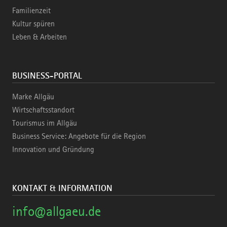
Familienzeit
Kultur spüren
Leben & Arbeiten
BUSINESS-PORTAL
Marke Allgäu
Wirtschaftsstandort
Tourismus im Allgäu
Business Service: Angebote für die Region
Innovation und Gründung
KONTAKT & INFORMATION
info@allgaeu.de