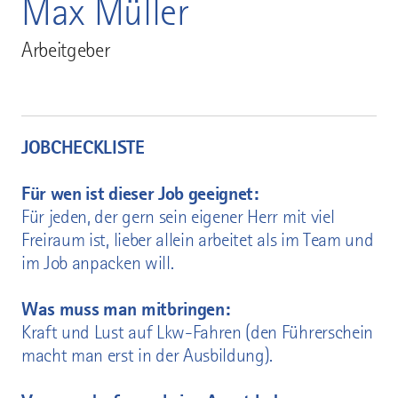
Max Müller
Arbeitgeber
JOBCHECKLISTE
Für wen ist dieser Job geeignet:
Für jeden, der gern sein eigener Herr mit viel
Freiraum ist, lieber allein arbeitet als im Team und
im Job anpacken will.
Was muss man mitbringen:
Kraft und Lust auf Lkw-Fahren (den Führerschein
macht man erst in der Ausbildung).