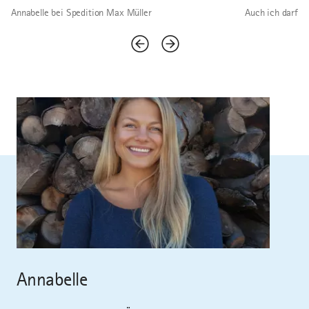
Annabelle bei Spedition Max Müller
Auch ich darf m
Annabelle