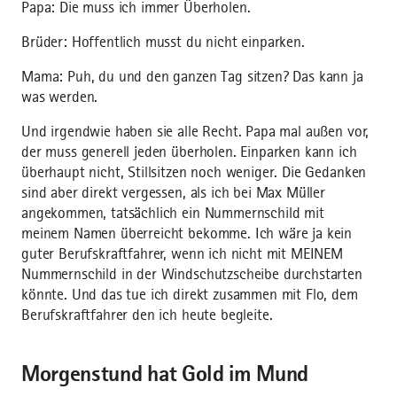
Papa: Die muss ich immer Überholen.
Brüder: Hoffentlich musst du nicht einparken.
Mama: Puh, du und den ganzen Tag sitzen? Das kann ja
was werden.
Und irgendwie haben sie alle Recht. Papa mal außen vor,
der muss generell jeden überholen. Einparken kann ich
überhaupt nicht, Stillsitzen noch weniger. Die Gedanken
sind aber direkt vergessen, als ich bei Max Müller
angekommen, tatsächlich ein Nummernschild mit
meinem Namen überreicht bekomme. Ich wäre ja kein
guter Berufskraftfahrer, wenn ich nicht mit MEINEM
Nummernschild in der Windschutzscheibe durchstarten
könnte. Und das tue ich direkt zusammen mit Flo, dem
Berufskraftfahrer den ich heute begleite.
Morgenstund hat Gold im Mund