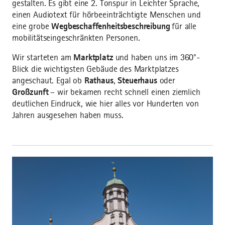
gestalten. Es gibt eine 2. Tonspur in Leichter Sprache,
einen Audiotext für hörbeeinträchtigte Menschen und
eine grobe
Wegbeschaffenheitsbeschreibung
für alle
mobilitätseingeschränkten Personen.
Wir starteten am
Marktplatz
und haben uns im 360°-
Blick die wichtigsten Gebäude des Marktplatzes
angeschaut. Egal ob
Rathaus
,
Steuerhaus
oder
Großzunft
– wir bekamen recht schnell einen ziemlich
deutlichen Eindruck, wie hier alles vor Hunderten von
Jahren ausgesehen haben muss.