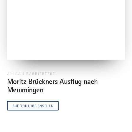
ALLGÄU BARRIEREFREI
Moritz Brückners Ausflug nach
Memmingen
AUF YOUTUBE ANSEHEN