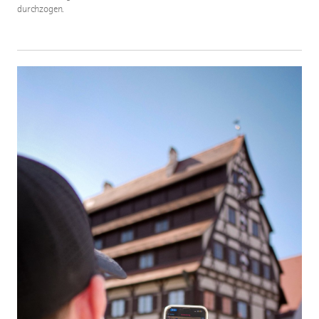
durchzogen.