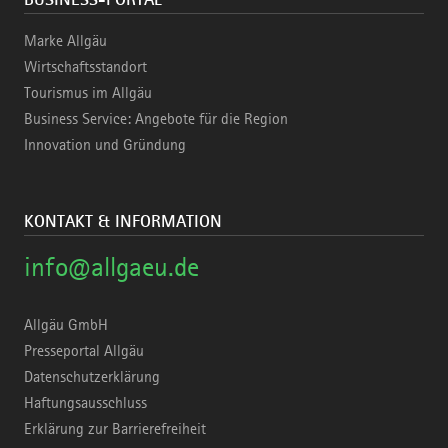
Marke Allgäu
Wirtschaftsstandort
Tourismus im Allgäu
Business Service: Angebote für die Region
Innovation und Gründung
KONTAKT & INFORMATION
info@allgaeu.de
Allgäu GmbH
Presseportal Allgäu
Datenschutzerklärung
Haftungsausschluss
Erklärung zur Barrierefreiheit