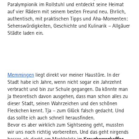
Paralympionik im Rollstuhl und entdeckt seine Heimat
auf vier Rädern mit seinem besten Freund neu. Ehrlich,
authentisch, mit praktischen Tipps und Aha-Momenten:
Sehenswürdigkeiten, Geschichte und Kulinarik – Allgäuer
Städte laden ein.
Memmingen
liegt direkt vor meiner Haustüre. In der
Stadt habe ich Jahre, wenn nicht sogar ein Jahrzehnt
verbracht und bin zur Schule gegangen. Da könnte man
ja theoretisch davon ausgehen, dass man schon alles zu
dieser Stadt, seinen Wahrzeichen und den schönen
Fleckchen kennt. Tja – zum Glück falsch gedacht. Und
das sollte ich auch schnell herausfinden.
Bevor es aber wirklich zum Sightseeing geht, mussten
wir uns noch richtig vorbereiten. Und das geht nirgends