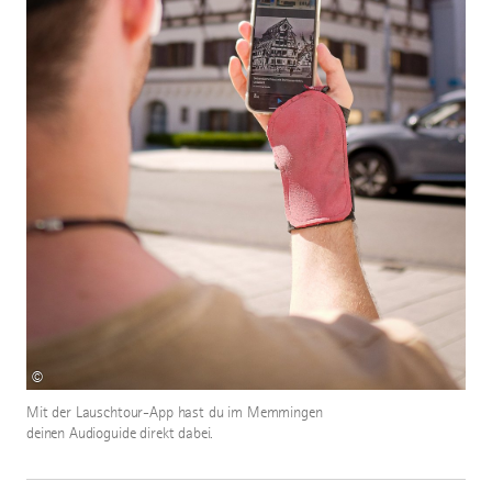
©
Mit der Lauschtour-App hast du im Memmingen
deinen Audioguide direkt dabei.