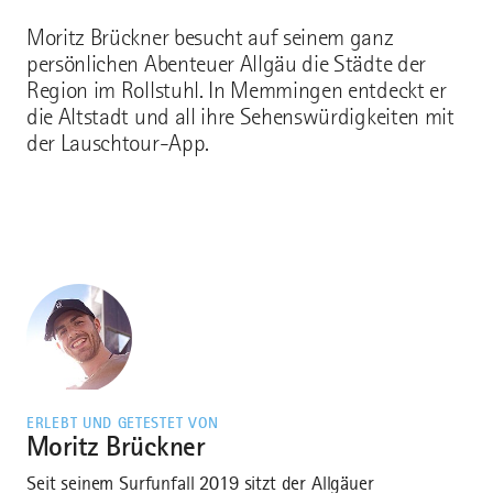
Moritz Brückner besucht auf seinem ganz
persönlichen Abenteuer Allgäu die Städte der
Region im Rollstuhl. In Memmingen entdeckt er
die Altstadt und all ihre Sehenswürdigkeiten mit
der Lauschtour-App.
ERLEBT UND GETESTET VON
Moritz Brückner
Seit seinem Surfunfall 2019 sitzt der Allgäuer