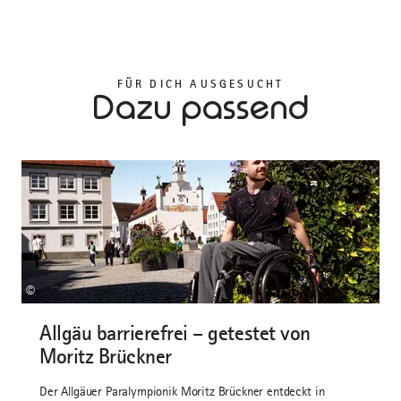
FÜR DICH AUSGESUCHT
Dazu passend
©
Allgäu barrierefrei – getestet von
Moritz Brückner
Der Allgäuer Paralympionik Moritz Brückner entdeckt in