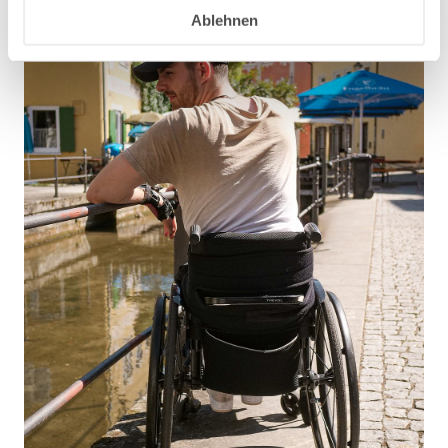
Ablehnen