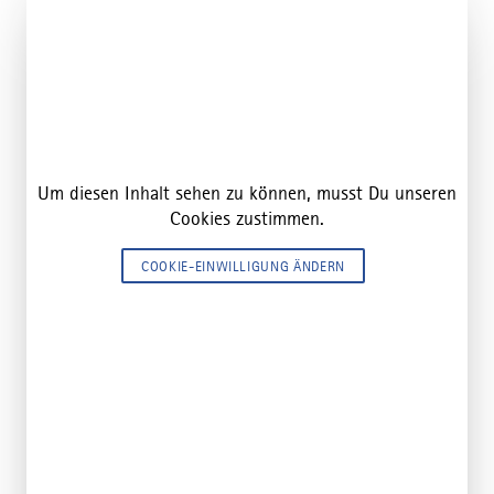
Um diesen Inhalt sehen zu können, musst Du unseren
Cookies zustimmen.
COOKIE-EINWILLIGUNG ÄNDERN