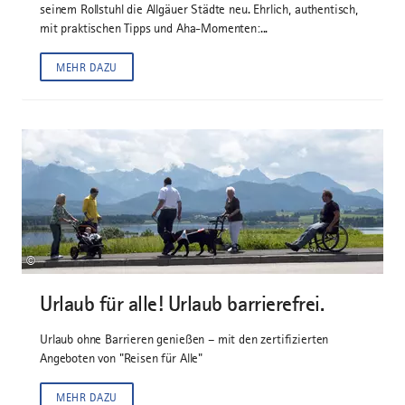
seinem Rollstuhl die Allgäuer Städte neu. Ehrlich, authentisch,
mit praktischen Tipps und Aha-Momenten:...
MEHR DAZU
©
Urlaub für alle! Urlaub barrierefrei.
Urlaub ohne Barrieren genießen – mit den zertifizierten
Angeboten von "Reisen für Alle"
MEHR DAZU