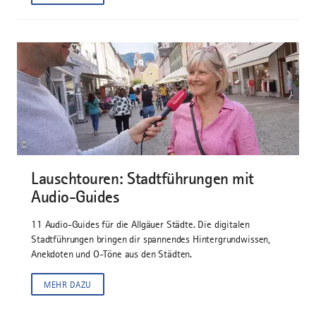
©
Lauschtouren: Stadtführungen mit
Audio-Guides
11 Audio-Guides für die Allgäuer Städte. Die digitalen
Stadtführungen bringen dir spannendes Hintergrundwissen,
Anekdoten und O-Töne aus den Städten.
MEHR DAZU