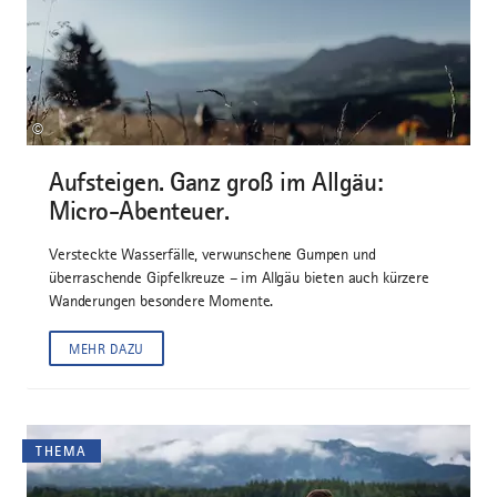
©
Aufsteigen. Ganz groß im Allgäu:
Micro-Abenteuer.
Versteckte Wasserfälle, verwunschene Gumpen und
überraschende Gipfelkreuze – im Allgäu bieten auch kürzere
Wanderungen besondere Momente.
MEHR DAZU
THEMA