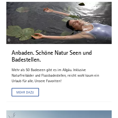
©
Anbaden. Schöne Natur Seen und
Badestellen.
Mehr als 50 Badeseen gibt es im Allgäu. Inklusive
Naturfreibäder und Flussbadestellen, reicht wohl kaum ein
Urlaub für alle. Unsere Favoriten!
MEHR DAZU