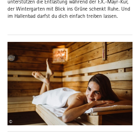
unterstützen die Entlastung während der F.X.-Mayr-Kur,
der Wintergarten mit Blick ins Grüne schenkt Ruhe. Und
im Hallenbad darfst du dich einfach treiben lassen.
©