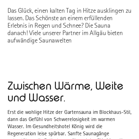
Das Glück, einen kalten Tag in Hitze ausklingen zu
lassen. Das Schönste an einem erfüllenden
Erlebnis in Regen und Schnee? Die Sauna
danach! Viele unserer Partner im Allgäu bieten
aufwändige Saunawelten
Zwischen Wärme, Weite
und Wasser.
Erst die wohlige Hitze der Gartensauna im Blockhaus-Stil,
dann das Gefühl von Schwerelosigkeit im warmen
Wasser. Im Gesundheitshotel König wird die
Regeneration leise spürbar. Sanfte Saunagänge