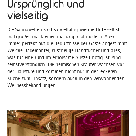
Ursprünglich und
vielseitig.
Die Saunawelten sind so vielfältig wie die Höfe selbst –
mal größer, mal kleiner, mal urig, mal modern. Aber
immer perfekt auf die Bedürfnisse der Gäste abgestimmt.
Weiche Bademäntel, kuschelige Handtücher und alles,
was für eine rundum erholsame Auszeit nötig ist, sind
selbstverständlich. Die heimischen Kräuter wachsen vor
der Haustüre und kommen nicht nur in der leckeren
Küche zum Einsatz, sondern auch in den verwöhnenden
Wellnessbehandlungen.