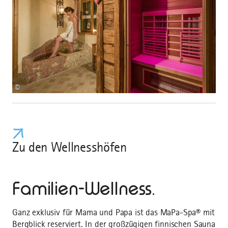
©
Zu den Wellnesshöfen
Familien-Wellness.
Ganz exklusiv für Mama und Papa ist das MaPa-Spa® mit
Bergblick reserviert. In der großzügigen finnischen Sauna