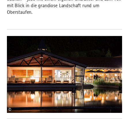
mit Blick in die grandiose Landschaft rund um
Oberstaufen.
©