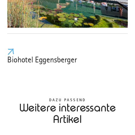
©
Biohotel Eggensberger
DAZU PASSEND
Weitere interessante
Artikel