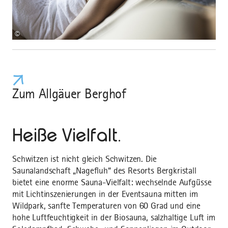
©
Zum Allgäuer Berghof
Heiße Vielfalt.
Schwitzen ist nicht gleich Schwitzen. Die
Saunalandschaft „Nagefluh“ des Resorts Bergkristall
bietet eine enorme Sauna-Vielfalt: wechselnde Aufgüsse
mit Lichtinszenierungen in der Eventsauna mitten im
Wildpark, sanfte Temperaturen von 60 Grad und eine
hohe Luftfeuchtigkeit in der Biosauna, salzhaltige Luft im