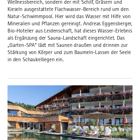
Wellnessbereich, sondern der mit Schilf, Gräsern und
Kieseln ausgestattete Flachwasser-Bereich rund um den
Natur-Schwimmpool. Hier wird das Wasser mit Hilfe von
Mineralien und Pflanzen gereinigt. Andreas Eggensberger,
Bio-Hotelier aus Leidenschaft, hat dieses Wasser-Erlebnis
als Ergänzung der Sauna-Landschaft eingerichtet. Das
„Garten-SPA“ lädt mit Saunen draußen und drinnen zur
Stärkung von Körper und zum Baumeln-Lassen der Seele
in den Schaukelliegen ein.