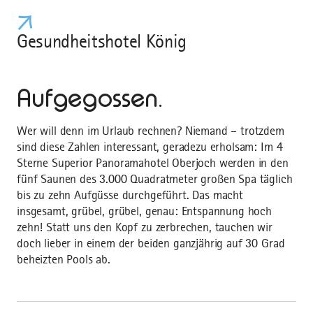
Gesundheitshotel König
Aufgegossen.
Wer will denn im Urlaub rechnen? Niemand – trotzdem
sind diese Zahlen interessant, geradezu erholsam: Im 4
Sterne Superior Panoramahotel Oberjoch werden in den
fünf Saunen des 3.000 Quadratmeter großen Spa täglich
bis zu zehn Aufgüsse durchgeführt. Das macht
insgesamt, grübel, grübel, genau: Entspannung hoch
zehn! Statt uns den Kopf zu zerbrechen, tauchen wir
doch lieber in einem der beiden ganzjährig auf 30 Grad
beheizten Pools ab.