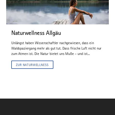
©
Naturwellness Allgäu
Unlängst haben Wissenschaftler nachgewiesen, dass ein
Waldspaziergang mehr als gut tut. Dass frische Luft nicht nur
zum Atmen ist. Die Natur bietet uns Muße – und ist...
ZUR NATURWELLNESS