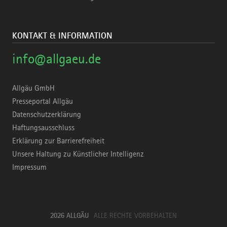
KONTAKT & INFORMATION
info@allgaeu.de
Allgäu GmbH
Presseportal Allgäu
Datenschutzerklärung
Haftungsausschluss
Erklärung zur Barrierefreiheit
Unsere Haltung zu Künstlicher Intelligenz
Impressum
2026 ALLGÄU
ALLE RECHTE VORBEHALTEN