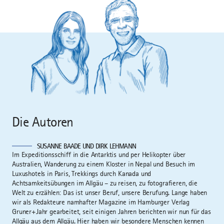
Die Autoren
SUSANNE BAADE UND DIRK LEHMANN
Im Expeditionsschiff in die Antarktis und per Helikopter über
Australien, Wanderung zu einem Kloster in Nepal und Besuch im
Luxushotels in Paris, Trekkings durch Kanada und
Achtsamkeitsübungen im Allgäu – zu reisen, zu fotografieren, die
Welt zu erzählen: Das ist unser Beruf, unsere Berufung. Lange haben
wir als Redakteure namhafter Magazine im Hamburger Verlag
Gruner+Jahr gearbeitet, seit einigen Jahren berichten wir nun für das
Allgäu aus dem Allgäu. Hier haben wir besondere Menschen kennen