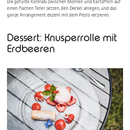
Die gefüllte Kohlrabi zwischen Möhren und Kartoffeln auf
einen flachen Teller setzen, den Deckel anlegen, und das
ganze Arrangement dezent mit dem Pesto verzieren.
Dessert: Knusperrolle mit
Erdbeeren