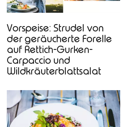
©
Vorspeise: Strudel von
der geräucherte Forelle
auf Rettich-Gurken-
Carpaccio und
Wildkräuterblattsalat