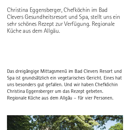
Christina Eggensberger, Chefköchin im Bad
Clevers Gesundheitsresort und Spa, stellt uns ein
sehr schönes Rezept zur Verfügung. Regionale
Küche aus dem Allgäu.
Das dreigängige Mittagsmenü im Bad Clevers Resort und
Spa ist grundsätzlich ein vegetarisches Gericht. Eines hat
uns besonders gut gefallen. Und wir haben Chefköchin
Christina Eggensberger um das Rezept gebeten.
Regionale Küche aus dem Allgäu – für vier Personen.