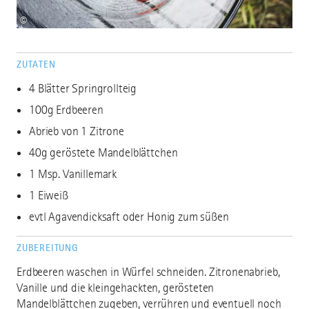
©
ZUTATEN
4 Blätter Springrollteig
100g Erdbeeren
Abrieb von 1 Zitrone
40g geröstete Mandelblättchen
1 Msp. Vanillemark
1 Eiweiß
evtl Agavendicksaft oder Honig zum süßen
ZUBEREITUNG
Erdbeeren waschen in Würfel schneiden. Zitronenabrieb,
Vanille und die kleingehackten, gerösteten
Mandelblättchen zugeben, verrühren und eventuell noch