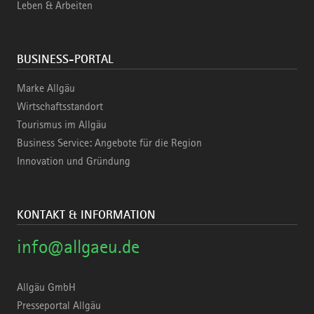
Leben & Arbeiten
BUSINESS-PORTAL
Marke Allgäu
Wirtschaftsstandort
Tourismus im Allgäu
Business Service: Angebote für die Region
Innovation und Gründung
KONTAKT & INFORMATION
info@allgaeu.de
Allgäu GmbH
Presseportal Allgäu