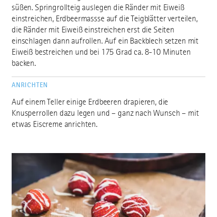
süßen. Springrollteig auslegen die Ränder mit Eiweiß
einstreichen, Erdbeermassse auf die Teigblätter verteilen,
die Ränder mit Eiweiß einstreichen erst die Seiten
einschlagen dann aufrollen. Auf ein Backblech setzen mit
Eiweiß bestreichen und bei 175 Grad ca. 8-10 Minuten
backen.
ANRICHTEN
Auf einem Teller einige Erdbeeren drapieren, die
Knusperrollen dazu legen und – ganz nach Wunsch – mit
etwas Eiscreme anrichten.