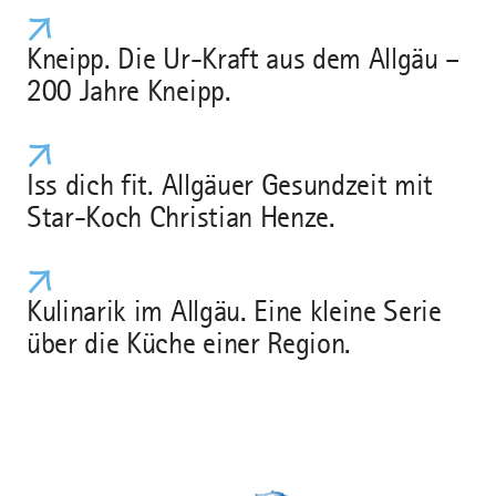
Kneipp. Die Ur-Kraft aus dem Allgäu –
200 Jahre Kneipp.
Iss dich fit. Allgäuer Gesundzeit mit
Star-Koch Christian Henze.
Kulinarik im Allgäu. Eine kleine Serie
über die Küche einer Region.