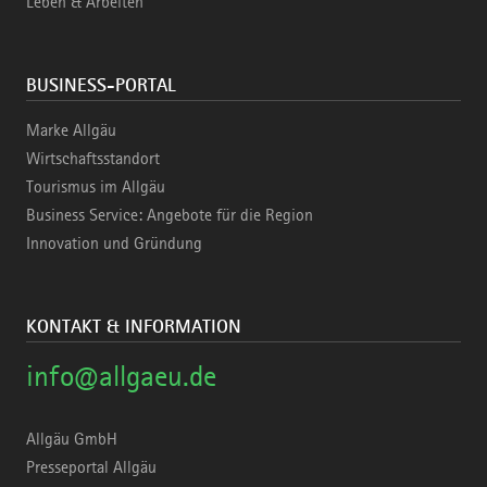
Leben & Arbeiten
BUSINESS-PORTAL
Marke Allgäu
Wirtschaftsstandort
Tourismus im Allgäu
Business Service: Angebote für die Region
Innovation und Gründung
KONTAKT & INFORMATION
info@allgaeu.de
Allgäu GmbH
Presseportal Allgäu