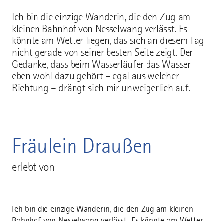
Ich bin die einzige Wanderin, die den Zug am
kleinen Bahnhof von Nesselwang verlässt. Es
könnte am Wetter liegen, das sich an diesem Tag
nicht gerade von seiner besten Seite zeigt. Der
Gedanke, dass beim Wasserläufer das Wasser
eben wohl dazu gehört – egal aus welcher
Richtung – drängt sich mir unweigerlich auf.
Fräulein Draußen
erlebt von
Ich bin die einzige Wanderin, die den Zug am kleinen
Bahnhof von Nesselwang verlässt. Es könnte am Wetter