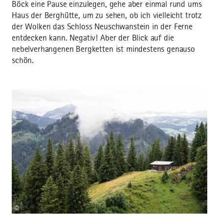
Böck eine Pause einzulegen, gehe aber einmal rund ums
Haus der Berghütte, um zu sehen, ob ich vielleicht trotz
der Wolken das Schloss Neuschwanstein in der Ferne
entdecken kann. Negativ! Aber der Blick auf die
nebelverhangenen Bergketten ist mindestens genauso
schön.
©