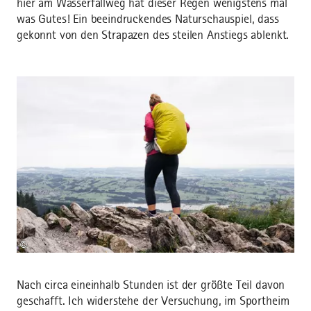
hier am Wasserfallweg hat dieser Regen wenigstens mal
was Gutes! Ein beeindruckendes Naturschauspiel, dass
gekonnt von den Strapazen des steilen Anstiegs ablenkt.
©
Nach circa eineinhalb Stunden ist der größte Teil davon
geschafft. Ich widerstehe der Versuchung, im Sportheim