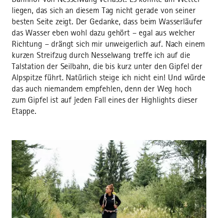
liegen, das sich an diesem Tag nicht gerade von seiner
besten Seite zeigt. Der Gedanke, dass beim Wasserläufer
das Wasser eben wohl dazu gehört – egal aus welcher
Richtung – drängt sich mir unweigerlich auf. Nach einem
kurzen Streifzug durch Nesselwang treffe ich auf die
Talstation der Seilbahn, die bis kurz unter den Gipfel der
Alpspitze führt. Natürlich steige ich nicht ein! Und würde
das auch niemandem empfehlen, denn der Weg hoch
zum Gipfel ist auf jeden Fall eines der Highlights dieser
Etappe.