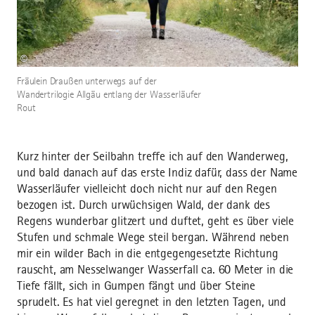
©
Fräulein Draußen unterwegs auf der
Wandertrilogie Allgäu entlang der Wasserläufer
Rout
Kurz hinter der Seilbahn treffe ich auf den Wanderweg,
und bald danach auf das erste Indiz dafür, dass der Name
Wasserläufer vielleicht doch nicht nur auf den Regen
bezogen ist. Durch urwüchsigen Wald, der dank des
Regens wunderbar glitzert und duftet, geht es über viele
Stufen und schmale Wege steil bergan. Während neben
mir ein wilder Bach in die entgegengesetzte Richtung
rauscht, am Nesselwanger Wasserfall ca. 60 Meter in die
Tiefe fällt, sich in Gumpen fängt und über Steine
sprudelt. Es hat viel geregnet in den letzten Tagen, und