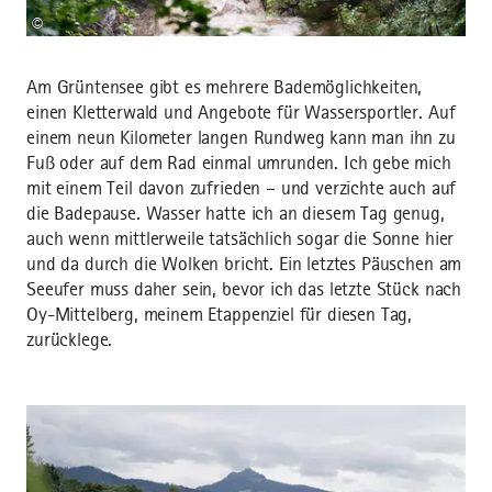
©
Am Grüntensee gibt es mehrere Bademöglichkeiten,
einen Kletterwald und Angebote für Wassersportler. Auf
einem neun Kilometer langen Rundweg kann man ihn zu
Fuß oder auf dem Rad einmal umrunden. Ich gebe mich
mit einem Teil davon zufrieden – und verzichte auch auf
die Badepause. Wasser hatte ich an diesem Tag genug,
auch wenn mittlerweile tatsächlich sogar die Sonne hier
und da durch die Wolken bricht. Ein letztes Päuschen am
Seeufer muss daher sein, bevor ich das letzte Stück nach
Oy-Mittelberg, meinem Etappenziel für diesen Tag,
zurücklege.