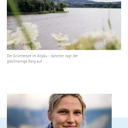
©
Der Grüntensee im Allgäu - dahinter ragt der
gleichnamige Berg auf.