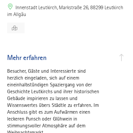
Innenstadt Leutkirch, Markstraße 26, 88299 Leutkirch
im Allgäu
Mehr erfahren
Besucher, Gäste und Interessierte sind
herzlich eingeladen, sich auf einem
eineinhalbstündigen Spaziergang von der
Geschichte Leutkirchs und ihrer historischen
Gebäude inspirieren zu lassen und
Wissenswertes übers Städtle zu erfahren. Im
Anschluss gibt es zum Aufwärmen einen
leckeren Punsch oder Glühwein in
stimmungsvoller Atmosphäre auf dem
Weihnachtsmarkt.