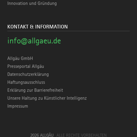
Innovation und Gründung
KONTAKT & INFORMATION
info@allgaeu.de
Allgäu GmbH
Presseportal Allgäu
Datenschutzerklärung
Haftungsausschluss
Erklärung zur Barrierefreiheit
Unsere Haltung zu Künstlicher Intelligenz
Impressum
2026 ALLGÄU
ALLE RECHTE VORBEHALTEN