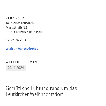
VERANSTALTER
Touristinfo Leutkirch
Marktstraße 32
88299 Leutkirch im Allgäu
07561 87-154
touristinfo@leutkirch.de
WEITERE TERMINE
29.11.2024
Gemütliche Führung rund um das
Leutkircher Weihnachtsdorf