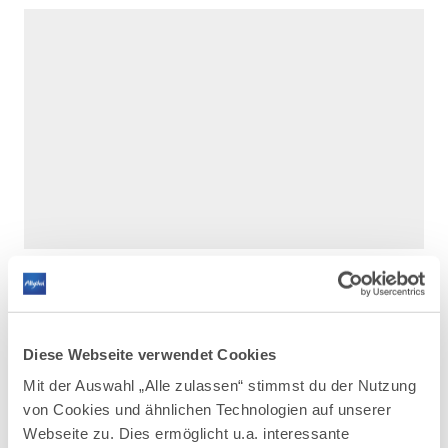
Diese Webseite verwendet Cookies
Mit der Auswahl „Alle zulassen“ stimmst du der Nutzung
DAZU PASSEND
Ähnliche
von Cookies und ähnlichen Technologien auf unserer
Webseite zu. Dies ermöglicht u.a. interessante