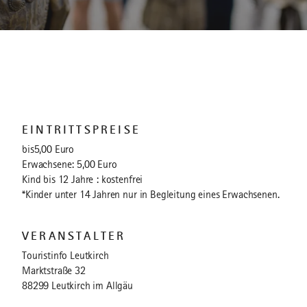
EINTRITTSPREISE
bis5,00 Euro
Erwachsene: 5,00 Euro
Kind bis 12 Jahre : kostenfrei
*Kinder unter 14 Jahren nur in Begleitung eines Erwachsenen.
VERANSTALTER
Touristinfo Leutkirch
Marktstraße 32
88299 Leutkirch im Allgäu