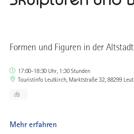
Formen und Figuren in der Altstadt
17:00-18:30 Uhr, 1:30 Stunden
Touristinfo Leutkirch, Marktstraße 32, 88299 Leut
Mehr erfahren