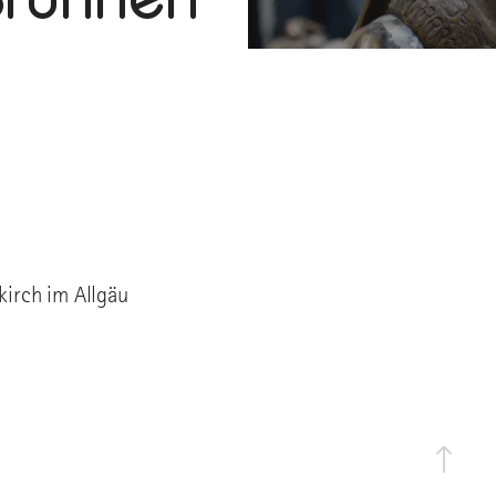
kirch im Allgäu