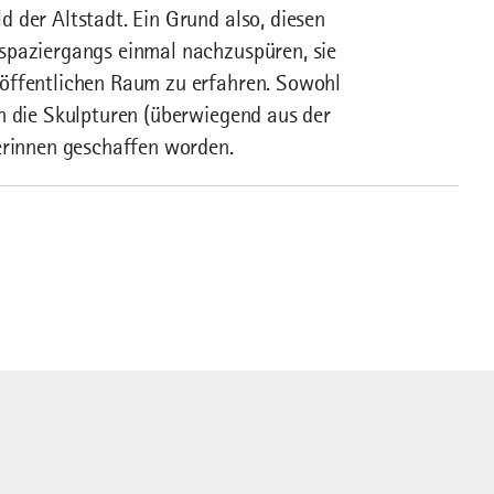
 der Altstadt. Ein Grund also, diesen
spaziergangs einmal nachzuspüren, sie
 öffentlichen Raum zu erfahren. Sowohl
h die Skulpturen (überwiegend aus der
erinnen geschaffen worden.