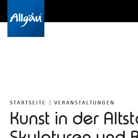
STARTSEITE
VERANSTALTUNGEN
Kunst in der Altst
Skulpturen und 