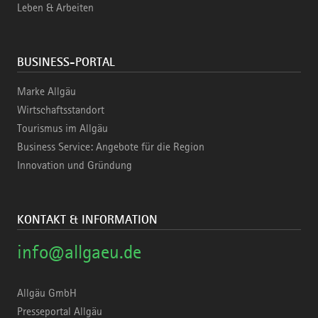
Leben & Arbeiten
BUSINESS-PORTAL
Marke Allgäu
Wirtschaftsstandort
Tourismus im Allgäu
Business Service: Angebote für die Region
Innovation und Gründung
KONTAKT & INFORMATION
info@allgaeu.de
Allgäu GmbH
Presseportal Allgäu