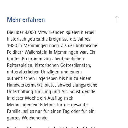
Mehr erfahren
Die über 4.000 Mitwirkenden spielen hierbei
historisch getreu die Ereignisse des Jahres
1630 in Memmingen nach, als der böhmische
Feldherr Wallenstein in Memmingen war. Ein
buntes Programm von abenteuerlichen
Reiterspielen, historischen Gottesdiensten,
mitteralterlichen Umzügen und einem
authentischen Lagerleben bis hin zu einem
Handwerkermarkt, bietet abwechslungsreiche
Unterhaltung für Jung und Alt. So ist gerade
in dieser Woche ein Ausflug nach
Memmingen ein Erlebnis für die gesamte
Familie, sei es nur für einen Tag oder für ein
ganzes Wochenende.