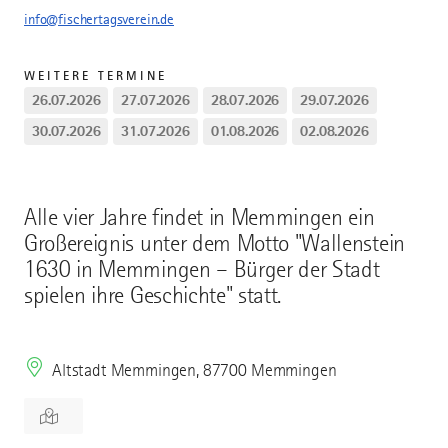
info@fischertagsverein.de
WEITERE TERMINE
26.07.2026
27.07.2026
28.07.2026
29.07.2026
30.07.2026
31.07.2026
01.08.2026
02.08.2026
Alle vier Jahre findet in Memmingen ein
Großereignis unter dem Motto "Wallenstein
1630 in Memmingen – Bürger der Stadt
spielen ihre Geschichte" statt.
Altstadt Memmingen, 87700 Memmingen