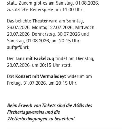
statt. Zudem gibt es am Samstag, 01.08.2026,
zusätzliche Reiterspiele um 14:00 Uhr.
Das beliebte
Theater
wird am Sonntag,
26.07.2026, Montag, 27.07.2026, Mittwoch,
29.07.2026, Donnerstag, 30.07.2026 und
Samstag, 01.08.2026, um 20:15 Uhr
aufgeführt.
Der
Tanz mit Fackelzug
findet am Dienstag,
28.07.2026, um 20:15 Uhr statt.
Das
Konzert mit Vermaledeyt
widerum am
Freitag, 31.07.2026, um 20:15 Uhr.
Beim Erwerb von Tickets sind die AGBs des
Fischertagsvereins und die
Wetterbedingungen zu beachten!