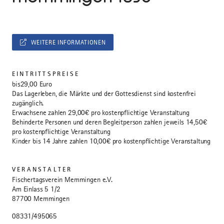
WEITERE INFORMATIONEN
EINTRITTSPREISE
bis29,00 Euro
Das Lagerleben, die Märkte und der Gottesdienst sind kostenfrei
zugänglich.
Erwachsene zahlen 29,00€ pro kostenpflichtige Veranstaltung
Behinderte Personen und deren Begleitperson zahlen jeweils 14,50€
pro kostenpflichtige Veranstaltung
Kinder bis 14 Jahre zahlen 10,00€ pro kostenpflichtige Veranstaltung
VERANSTALTER
Fischertagsverein Memmingen e.V.
Am Einlass 5 1/2
87700 Memmingen
08331/495065