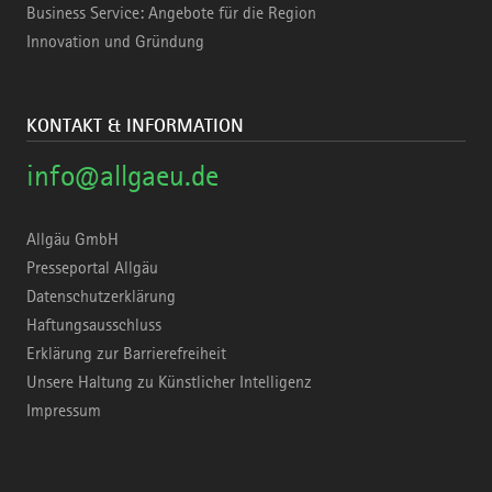
Business Service: Angebote für die Region
Innovation und Gründung
KONTAKT & INFORMATION
info@allgaeu.de
Allgäu GmbH
Presseportal Allgäu
Datenschutzerklärung
Haftungsausschluss
Erklärung zur Barrierefreiheit
Unsere Haltung zu Künstlicher Intelligenz
Impressum