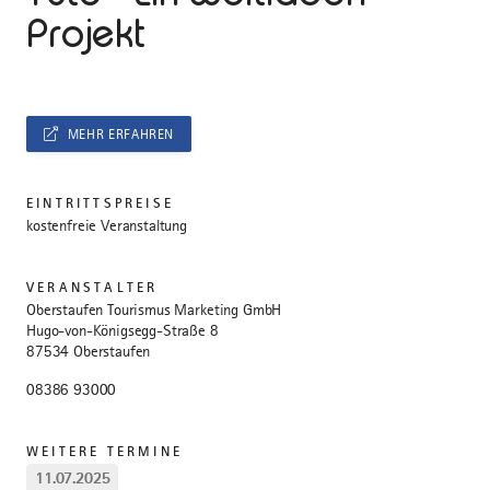
Projekt
MEHR ERFAHREN
EINTRITTSPREISE
kostenfreie Veranstaltung
VERANSTALTER
Oberstaufen Tourismus Marketing GmbH
Hugo-von-Königsegg-Straße 8
87534 Oberstaufen
08386 93000
WEITERE TERMINE
11.07.2025