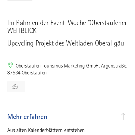
Im Rahmen der Event-Woche "Oberstaufener
WEITBLICK"
Upcycling Projekt des Weltladen Oberallgäu
Oberstaufen Tourismus Marketing GmbH, Argenstraße,
87534 Oberstaufen
Mehr erfahren
Aus alten Kalenderblättern entstehen