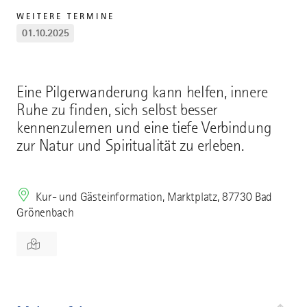
WEITERE TERMINE
01.10.2025
Eine Pilgerwanderung kann helfen, innere
Ruhe zu finden, sich selbst besser
kennenzulernen und eine tiefe Verbindung
zur Natur und Spiritualität zu erleben.
Kur- und Gästeinformation, Marktplatz, 87730 Bad
Grönenbach