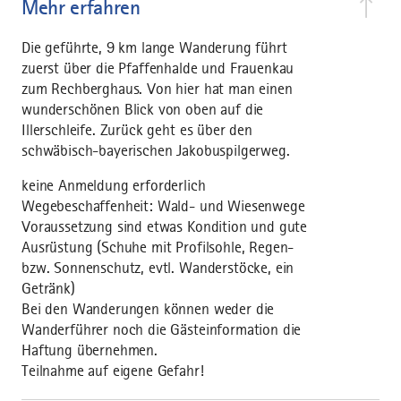
Mehr erfahren
Die geführte, 9 km lange Wanderung führt
zuerst über die Pfaffenhalde und Frauenkau
zum Rechberghaus. Von hier hat man einen
wunderschönen Blick von oben auf die
Illerschleife. Zurück geht es über den
schwäbisch-bayerischen Jakobuspilgerweg.
keine Anmeldung erforderlich
Wegebeschaffenheit: Wald- und Wiesenwege
Voraussetzung sind etwas Kondition und gute
Ausrüstung (Schuhe mit Profilsohle, Regen-
bzw. Sonnenschutz, evtl. Wanderstöcke, ein
Getränk)
Bei den Wanderungen können weder die
Wanderführer noch die Gästeinformation die
Haftung übernehmen.
Teilnahme auf eigene Gefahr!