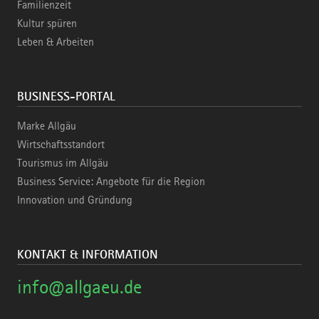
Familienzeit
Kultur spüren
Leben & Arbeiten
BUSINESS-PORTAL
Marke Allgäu
Wirtschaftsstandort
Tourismus im Allgäu
Business Service: Angebote für die Region
Innovation und Gründung
KONTAKT & INFORMATION
info@allgaeu.de