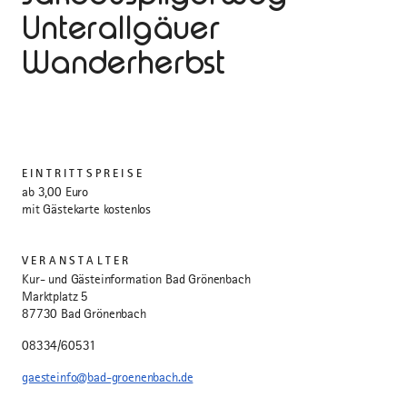
Unterallgäuer
Wanderherbst
EINTRITTSPREISE
ab 3,00 Euro
mit Gästekarte kostenlos
VERANSTALTER
Kur- und Gästeinformation Bad Grönenbach
Marktplatz 5
87730 Bad Grönenbach
08334/60531
gaesteinfo@bad-groenenbach.de