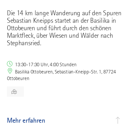
Die 14 km lange Wanderung auf den Spuren
Sebastian Kneipps startet an der Basilika in
Ottobeuren und führt durch den schönen
Marktfleck, über Wiesen und Wälder nach
Stephansried.
13:30-17:30 Uhr, 4:00 Stunden
Basilika Ottobeuren, Sebastian-Kneipp-Str. 1, 87724
Ottobeuren
Mehr erfahren