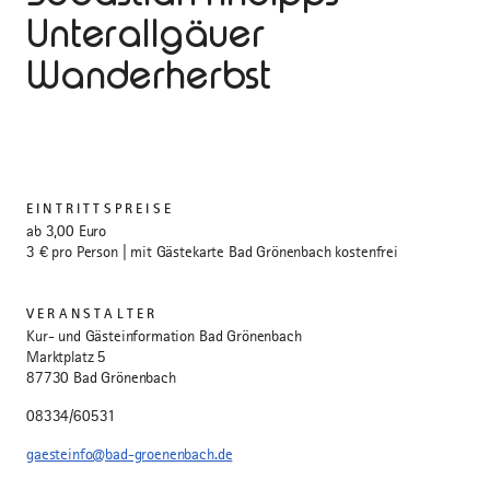
Unterallgäuer
Wanderherbst
EINTRITTSPREISE
ab 3,00 Euro
3 € pro Person | mit Gästekarte Bad Grönenbach kostenfrei
VERANSTALTER
Kur- und Gästeinformation Bad Grönenbach
Marktplatz 5
87730 Bad Grönenbach
08334/60531
gaesteinfo@bad-groenenbach.de