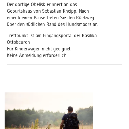
Der dortige Obelisk erinnert an das
Geburtshaus von Sebastian Kneipp. Nach
einer kleinen Pause treten Sie den Rückweg
über den südlichen Rand des Hundsmoors an.
Treffpunkt ist am Eingangsportal der Basilika
Ottobeuren
Für Kinderwagen nicht geeignet
Keine Anmeldung erforderlich