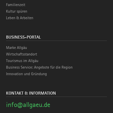
Familienzeit
Kultur spüren
Leben & Arbeiten
BUSINESS-PORTAL
Marke Allgäu
Wirtschaftsstandort
Tourismus im Allgäu
Business Service: Angebote für die Region
Innovation und Gründung
KONTAKT & INFORMATION
info@allgaeu.de