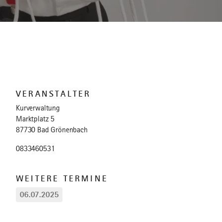
VERANSTALTER
Kurverwaltung
Marktplatz 5
87730 Bad Grönenbach
0833460531
WEITERE TERMINE
06.07.2025