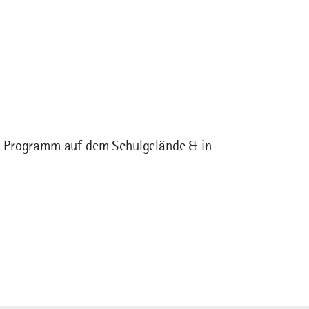
 das Programm auf dem Schulgelände & in