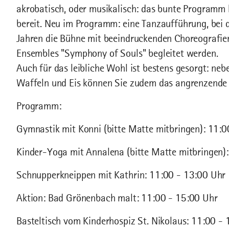
akrobatisch, oder musikalisch: das bunte Programm 
bereit. Neu im Programm: eine Tanzaufführung, bei 
Jahren die Bühne mit beeindruckenden Choreografien
Ensembles "Symphony of Souls" begleitet werden.
Auch für das leibliche Wohl ist bestens gesorgt: ne
Waffeln und Eis können Sie zudem das angrenzende
Programm:
Gymnastik mit Konni (bitte Matte mitbringen): 11:0
Kinder-Yoga mit Annalena (bitte Matte mitbringen)
Schnupperkneippen mit Kathrin: 11:00 - 13:00 Uhr
Aktion: Bad Grönenbach malt: 11:00 - 15:00 Uhr
Basteltisch vom Kinderhospiz St. Nikolaus: 11:00 -