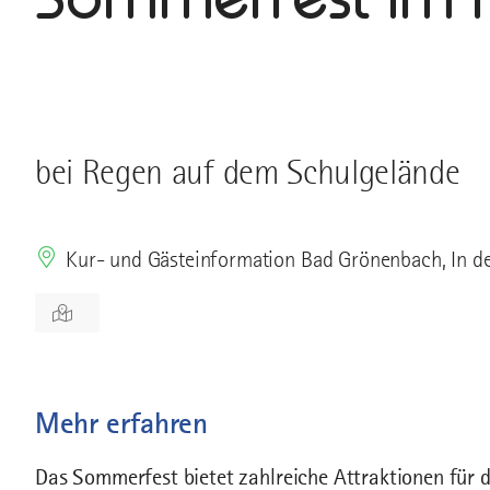
bei Regen auf dem Schulgelände
Kur- und Gästeinformation Bad Grönenbach, In 
Mehr erfahren
Das Sommerfest bietet zahlreiche Attraktionen für di