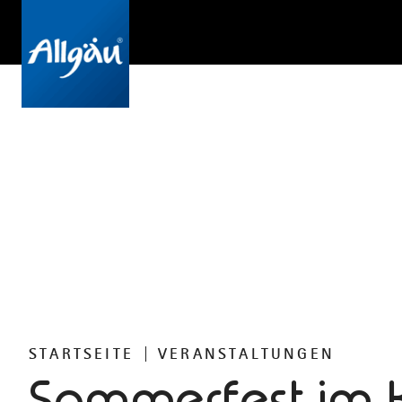
STARTSEITE
VERANSTALTUNGEN
Sommerfest im 