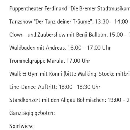
Puppentheater Ferdinand "Die Bremer Stadtmusikan
Tanzshow "Der Tanz deiner Träume": 13:30 - 14:00
Clown- und Zaubershow mit Benji Balloon: 15:00 - 1
Waldbaden mit Andreas: 16:00 - 17:00 Uhr
Trommelgruppe Marula: 17:00 Uhr
Walk & Gym mit Konni (bitte Walking-Stöcke mitbri
Line-Dance-Auftritt: 18:00 -18:30 Uhr
Standkonzert mit den Allgäu Böhmischen: 19:00 - 
Ganztägig geboten:
Spielwiese