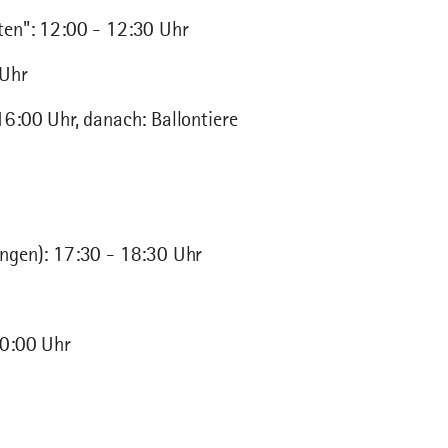
ten": 12:00 - 12:30 Uhr
 Uhr
6:00 Uhr, danach: Ballontiere
ngen): 17:30 - 18:30 Uhr
20:00 Uhr