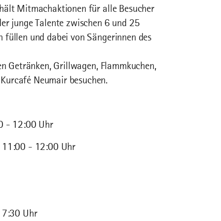
hält Mitmachaktionen für alle Besucher
der junge Talente zwischen 6 und 25
 füllen und dabei von Sängerinnen des
ben Getränken, Grillwagen, Flammkuchen,
 Kurcafé Neumair besuchen.
0 - 12:00 Uhr
: 11:00 - 12:00 Uhr
 17:30 Uhr