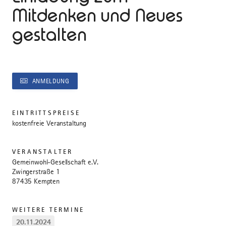
Mitdenken und Neues
gestalten
ANMELDUNG
EINTRITTSPREISE
kostenfreie Veranstaltung
VERANSTALTER
Gemeinwohl-Gesellschaft e.V.
Zwingerstraße 1
87435 Kempten
WEITERE TERMINE
20.11.2024