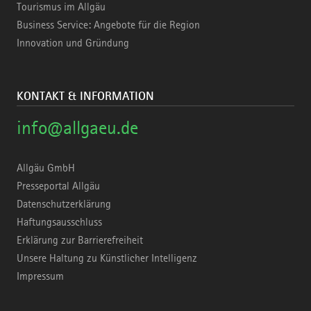
Tourismus im Allgäu
Business Service: Angebote für die Region
Innovation und Gründung
KONTAKT & INFORMATION
info@allgaeu.de
Allgäu GmbH
Presseportal Allgäu
Datenschutzerklärung
Haftungsausschluss
Erklärung zur Barrierefreiheit
Unsere Haltung zu Künstlicher Intelligenz
Impressum