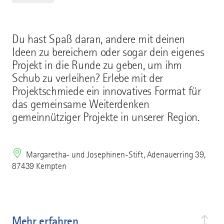
Du hast Spaß daran, andere mit deinen
Ideen zu bereichern oder sogar dein eigenes
Projekt in die Runde zu geben, um ihm
Schub zu verleihen? Erlebe mit der
Projektschmiede ein innovatives Format für
das gemeinsame Weiterdenken
gemeinnütziger Projekte in unserer Region.
Margaretha- und Josephinen-Stift, Adenauerring 39,
87439 Kempten
Mehr erfahren