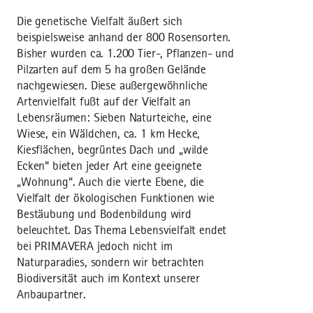
Die genetische Vielfalt äußert sich
beispielsweise anhand der 800 Rosensorten.
Bisher wurden ca. 1.200 Tier-, Pflanzen- und
Pilzarten auf dem 5 ha großen Gelände
nachgewiesen. Diese außergewöhnliche
Artenvielfalt fußt auf der Vielfalt an
Lebensräumen: Sieben Naturteiche, eine
Wiese, ein Wäldchen, ca. 1 km Hecke,
Kiesflächen, begrüntes Dach und „wilde
Ecken“ bieten jeder Art eine geeignete
„Wohnung“. Auch die vierte Ebene, die
Vielfalt der ökologischen Funktionen wie
Bestäubung und Bodenbildung wird
beleuchtet. Das Thema Lebensvielfalt endet
bei PRIMAVERA jedoch nicht im
Naturparadies, sondern wir betrachten
Biodiversität auch im Kontext unserer
Anbaupartner.