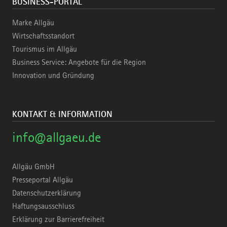
BUSINESS-PORTAL
Marke Allgäu
Wirtschaftsstandort
Tourismus im Allgäu
Business Service: Angebote für die Region
Innovation und Gründung
KONTAKT & INFORMATION
info@allgaeu.de
Allgäu GmbH
Presseportal Allgäu
Datenschutzerklärung
Haftungsausschluss
Erklärung zur Barrierefreiheit