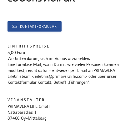
KONTAKTFORMULAR
EINTRITTSPREISE
5,00 Euro
Wir bitten darum, sich im Voraus anzumelden.
Eine formlose Mail, wann Du mit wie vielen Personen kommen
möchtest, reicht dafür – entweder per Email an PRIMAVERA
Erlebnisteam <erlebnis@primaveralife.com> oder über unser
Kontaktformular Kontakt, Betreff „Führungen“!
VERANSTALTER
PRIMAVERA LIFE GmbH
Naturparadies 1
87466 Oy-Mittelberg