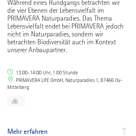
Während eines Rundgangs betrachten wir
die vier Ebenen der Lebensvielfalt im
PRIMAVERA Naturparadies. Das Thema
Lebensvielfalt endet bei PRIMAVERA jedoch
nicht im Naturparadies, sondern wir
betrachten Biodiversität auch im Kontext
unserer Anbaupartner.
13:00-14:00 Uhr, 1:00 Stunde
PRIMAVERA LIFE GmbH, Naturparadies 1, 87466 Oy-
Mittelberg
Mehr erfahren