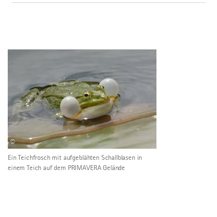
©
Ein Teichfrosch mit aufgeblähten Schallblasen in
einem Teich auf dem PRIMAVERA Gelände