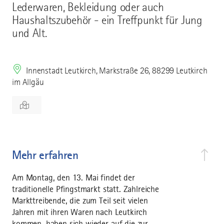
Lederwaren, Bekleidung oder auch
Haushaltszubehör - ein Treffpunkt für Jung
und Alt.
Innenstadt Leutkirch, Markstraße 26, 88299 Leutkirch
im Allgäu
Mehr erfahren
Am Montag, den 13. Mai findet der
traditionelle Pfingstmarkt statt. Zahlreiche
Markttreibende, die zum Teil seit vielen
Jahren mit ihren Waren nach Leutkirch
kommen, haben sich wieder auf die zur