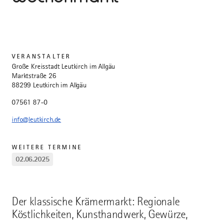
VERANSTALTER
Große Kreisstadt Leutkirch im Allgäu
Marktstraße 26
88299 Leutkirch im Allgäu
07561 87-0
info@leutkirch.de
WEITERE TERMINE
02.06.2025
Der klassische Krämermarkt: Regionale
Köstlichkeiten, Kunsthandwerk, Gewürze,