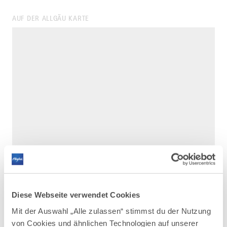
AUF DER ALLGÄU KARTE
Diese Webseite verwendet Cookies
Mit der Auswahl „Alle zulassen“ stimmst du der Nutzung
DAZU PASSEND
von Cookies und ähnlichen Technologien auf unserer