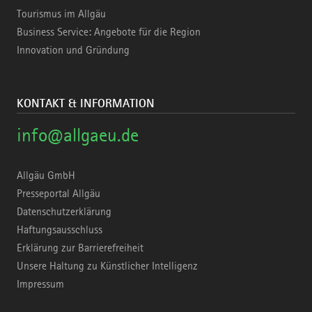
Tourismus im Allgäu
Business Service: Angebote für die Region
Innovation und Gründung
KONTAKT & INFORMATION
info@allgaeu.de
Allgäu GmbH
Presseportal Allgäu
Datenschutzerklärung
Haftungsausschluss
Erklärung zur Barrierefreiheit
Unsere Haltung zu Künstlicher Intelligenz
Impressum