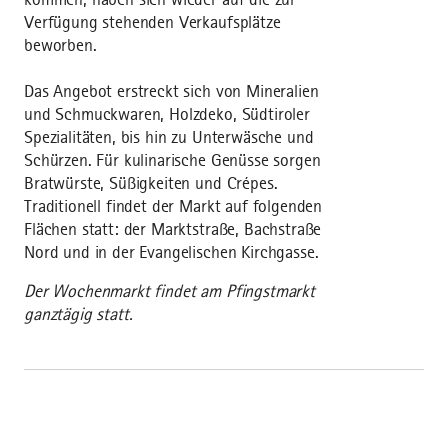
Verfügung stehenden Verkaufsplätze
beworben.
Das Angebot erstreckt sich von Mineralien
und Schmuckwaren, Holzdeko, Südtiroler
Spezialitäten, bis hin zu Unterwäsche und
Schürzen. Für kulinarische Genüsse sorgen
Bratwürste, Süßigkeiten und Crépes.
Traditionell findet der Markt auf folgenden
Flächen statt: der Marktstraße, Bachstraße
Nord und in der Evangelischen Kirchgasse.
Der Wochenmarkt findet am Pfingstmarkt
ganztägig statt.