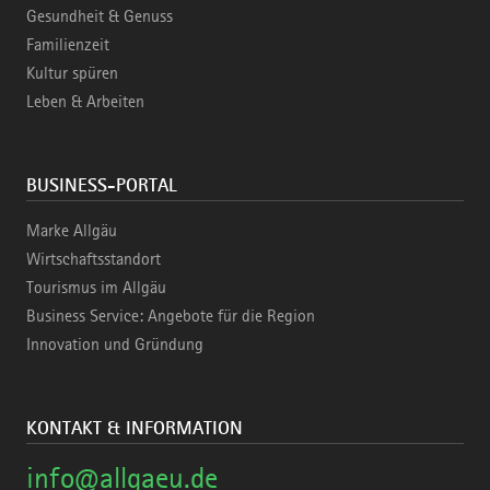
Gesundheit & Genuss
Familienzeit
Kultur spüren
Leben & Arbeiten
BUSINESS-PORTAL
Marke Allgäu
Wirtschaftsstandort
Tourismus im Allgäu
Business Service: Angebote für die Region
Innovation und Gründung
KONTAKT & INFORMATION
info@allgaeu.de