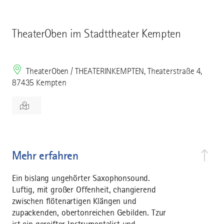
TheaterOben im Stadttheater Kempten
TheaterOben / THEATERINKEMPTEN, Theaterstraße 4,
87435 Kempten
Mehr erfahren
Ein bislang ungehörter Saxophonsound.
Luftig, mit großer Offenheit, changierend
zwischen flötenartigen Klängen und
zupackenden, obertonreichen Gebilden. Tzur