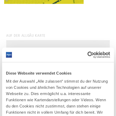
©
AUF DER ALLGÄU KARTE
Diese Webseite verwendet Cookies
Mit der Auswahl „Alle zulassen“ stimmst du der Nutzung
von Cookies und ähnlichen Technologien auf unserer
Webseite zu. Dies ermöglicht u.a. interessante
Funktionen wie Kartendarstellungen oder Videos. Wenn
du den Cookies nicht zustimmst, dann stehen einige
Funktionen nicht in vollem Umfang für dich bereit. Wir