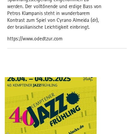
werden. Der volltönende und erdige Bass von
Petros Klampanis steht in wunderbarem
Kontrast zum Spiel von Cyrano Almeida (dr),
der brasilianische Leichtigkeit einbringt.
https://www.odedtzur.com