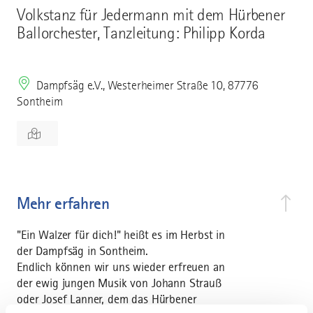
Volkstanz für Jedermann mit dem Hürbener
Ballorchester, Tanzleitung: Philipp Korda
Dampfsäg e.V., Westerheimer Straße 10, 87776
Sontheim
Mehr erfahren
"Ein Walzer für dich!" heißt es im Herbst in
der Dampfsäg in Sontheim.
Endlich können wir uns wieder erfreuen an
der ewig jungen Musik von Johann Strauß
oder Josef Lanner, dem das Hürbener