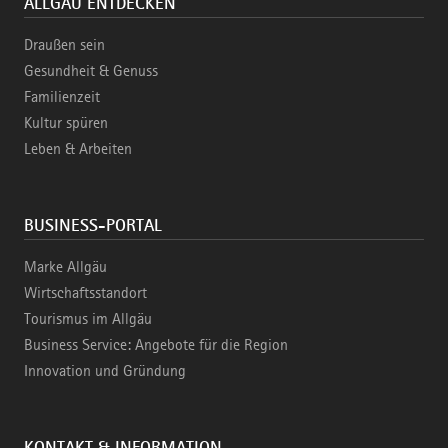
ALLGÄU ENTDECKEN
Draußen sein
Gesundheit & Genuss
Familienzeit
Kultur spüren
Leben & Arbeiten
BUSINESS-PORTAL
Marke Allgäu
Wirtschaftsstandort
Tourismus im Allgäu
Business Service: Angebote für die Region
Innovation und Gründung
KONTAKT & INFORMATION