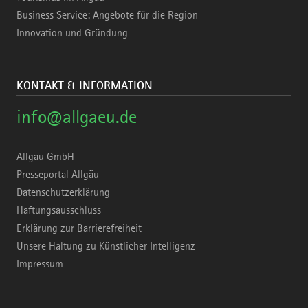
Business Service: Angebote für die Region
Innovation und Gründung
KONTAKT & INFORMATION
info@allgaeu.de
Allgäu GmbH
Presseportal Allgäu
Datenschutzerklärung
Haftungsausschluss
Erklärung zur Barrierefreiheit
Unsere Haltung zu Künstlicher Intelligenz
Impressum