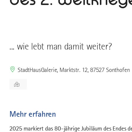
... wie lebt man damit weiter?
StadtHausGalerie, Marktstr. 12, 87527 Sonthofen
Mehr erfahren
2025 markiert das 80-jährige Jubiläum des Endes de