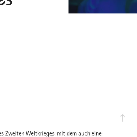
s Zweiten Weltkrieges, mit dem auch eine