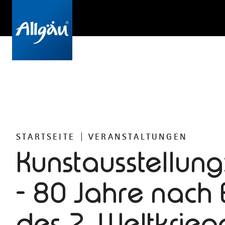
STARTSEITE
VERANSTALTUNGEN
Kunstausstellung
- 80 Jahre nach
des 2. Weltkrieg