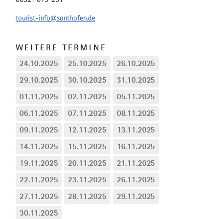
tourist-info@sonthofen.de
WEITERE TERMINE
24.10.2025
25.10.2025
26.10.2025
29.10.2025
30.10.2025
31.10.2025
01.11.2025
02.11.2025
05.11.2025
06.11.2025
07.11.2025
08.11.2025
09.11.2025
12.11.2025
13.11.2025
14.11.2025
15.11.2025
16.11.2025
19.11.2025
20.11.2025
21.11.2025
22.11.2025
23.11.2025
26.11.2025
27.11.2025
28.11.2025
29.11.2025
30.11.2025