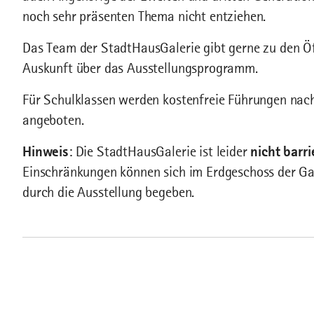
noch sehr präsenten Thema nicht entziehen.
Das Team der StadtHausGalerie gibt gerne zu den Öf
Auskunft über das Ausstellungsprogramm.
Für Schulklassen werden kostenfreie Führungen na
angeboten.
Hinweis
: Die StadtHausGalerie ist leider
nicht barri
Einschränkungen können sich im Erdgeschoss der Ga
durch die Ausstellung begeben.