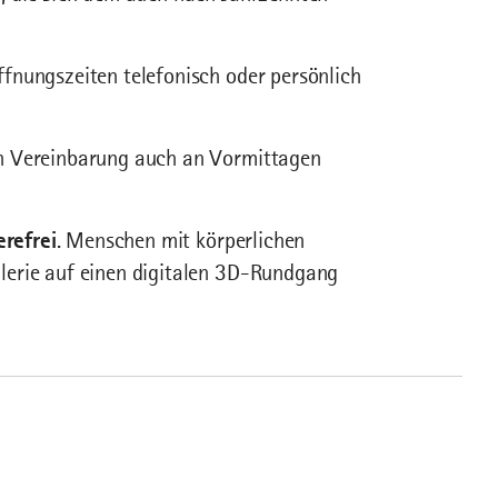
fnungszeiten telefonisch oder persönlich
ch Vereinbarung auch an Vormittagen
erefrei
. Menschen mit körperlichen
lerie auf einen digitalen 3D-Rundgang