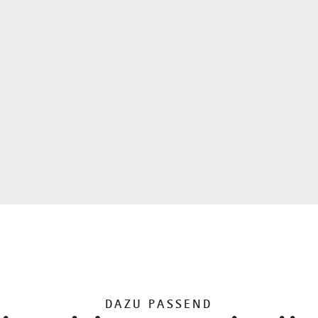
DAZU PASSEND