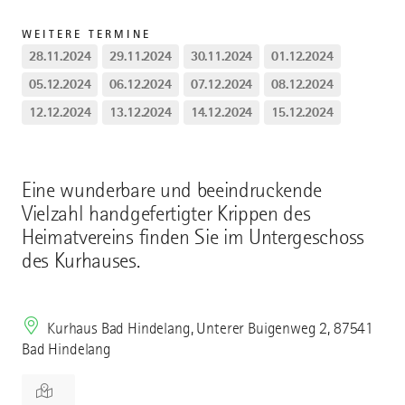
WEITERE TERMINE
28.11.2024
29.11.2024
30.11.2024
01.12.2024
05.12.2024
06.12.2024
07.12.2024
08.12.2024
12.12.2024
13.12.2024
14.12.2024
15.12.2024
Eine wunderbare und beeindruckende
Vielzahl handgefertigter Krippen des
Heimatvereins finden Sie im Untergeschoss
des Kurhauses.
Kurhaus Bad Hindelang, Unterer Buigenweg 2, 87541
Bad Hindelang