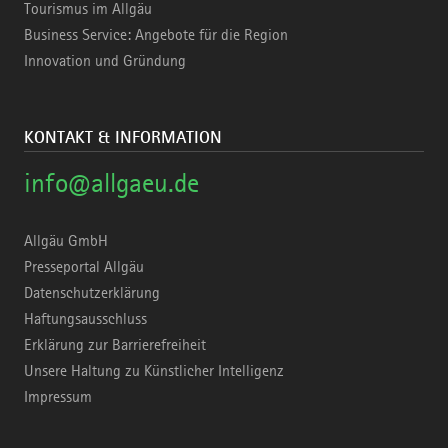
Tourismus im Allgäu
Business Service: Angebote für die Region
Innovation und Gründung
KONTAKT & INFORMATION
info@allgaeu.de
Allgäu GmbH
Presseportal Allgäu
Datenschutzerklärung
Haftungsausschluss
Erklärung zur Barrierefreiheit
Unsere Haltung zu Künstlicher Intelligenz
Impressum