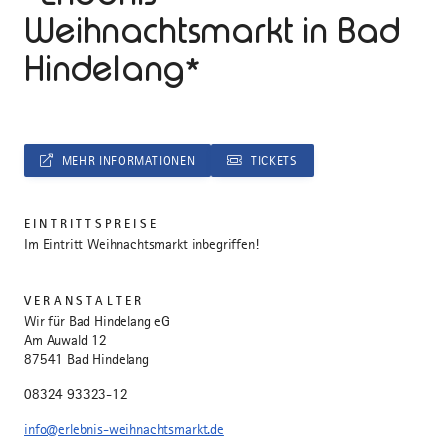
Weihnachtsmarkt in Bad
Hindelang*
MEHR INFORMATIONEN
TICKETS
EINTRITTSPREISE
Im Eintritt Weihnachtsmarkt inbegriffen!
VERANSTALTER
Wir für Bad Hindelang eG
Am Auwald 12
87541 Bad Hindelang
08324 93323-12
info@erlebnis-weihnachtsmarkt.de