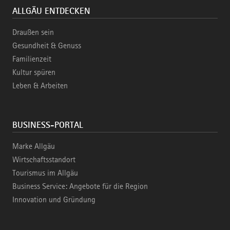
ALLGÄU ENTDECKEN
Draußen sein
Gesundheit & Genuss
Familienzeit
Kultur spüren
Leben & Arbeiten
BUSINESS-PORTAL
Marke Allgäu
Wirtschaftsstandort
Tourismus im Allgäu
Business Service: Angebote für die Region
Innovation und Gründung