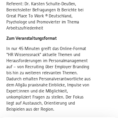
Referent: Dr. Karsten Schulte-Deußen,
Bereichsleiter Befragungen & Berichte bei
Great Place To Work ® Deutschland,
Psychologe und Promovierter im Thema
Arbeitszufriedenheit
Zum Veranstaltungsformat
In nur 45 Minuten greift das Online-Format
"HR Wissenssnack" aktuelle Themen und
Herausforderungen im Personalmanagement
auf – von Recruiting über Employer Branding
bis hin zu weiteren relevanten Themen.
Dadurch erhalten Personalverantwortliche aus
dem Allgäu praxisnahe Einblicke, Impulse von
Expert:innen und die Möglichkeit,
unkompliziert Fragen zu stellen. Der Fokus
liegt auf Austausch, Orientierung und
Beispielen aus der Region.