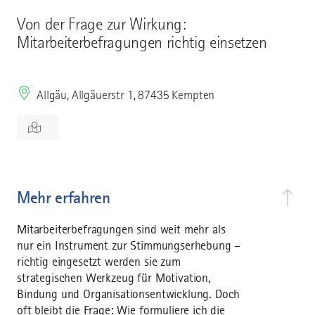
Von der Frage zur Wirkung:
Mitarbeiterbefragungen richtig einsetzen
Allgäu, Allgäuerstr 1, 87435 Kempten
Mehr erfahren
Mitarbeiterbefragungen sind weit mehr als
nur ein Instrument zur Stimmungserhebung –
richtig eingesetzt werden sie zum
strategischen Werkzeug für Motivation,
Bindung und Organisationsentwicklung. Doch
oft bleibt die Frage: Wie formuliere ich die