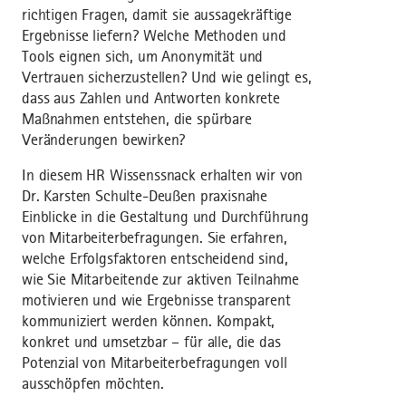
richtigen Fragen, damit sie aussagekräftige
Ergebnisse liefern? Welche Methoden und
Tools eignen sich, um Anonymität und
Vertrauen sicherzustellen? Und wie gelingt es,
dass aus Zahlen und Antworten konkrete
Maßnahmen entstehen, die spürbare
Veränderungen bewirken?
In diesem HR Wissenssnack erhalten wir von
Dr. Karsten Schulte-Deußen praxisnahe
Einblicke in die Gestaltung und Durchführung
von Mitarbeiterbefragungen. Sie erfahren,
welche Erfolgsfaktoren entscheidend sind,
wie Sie Mitarbeitende zur aktiven Teilnahme
motivieren und wie Ergebnisse transparent
kommuniziert werden können. Kompakt,
konkret und umsetzbar – für alle, die das
Potenzial von Mitarbeiterbefragungen voll
ausschöpfen möchten.