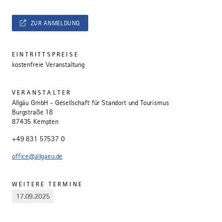
ZUR ANMELDUNG
EINTRITTSPREISE
kostenfreie Veranstaltung
VERANSTALTER
Allgäu GmbH - Gesellschaft für Standort und Tourismus
Burgstraße 18
87435 Kempten
+49 831 57537 0
office@allgaeu.de
WEITERE TERMINE
17.09.2025