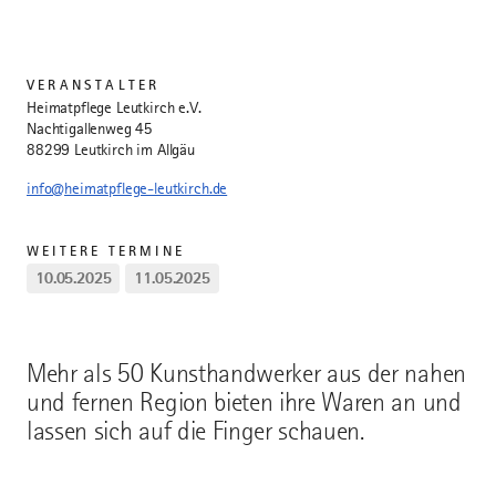
VERANSTALTER
Heimatpflege Leutkirch e.V.
Nachtigallenweg 45
88299 Leutkirch im Allgäu
info@heimatpflege-leutkirch.de
WEITERE TERMINE
10.05.2025
11.05.2025
Mehr als 50 Kunsthandwerker aus der nahen
und fernen Region bieten ihre Waren an und
lassen sich auf die Finger schauen.