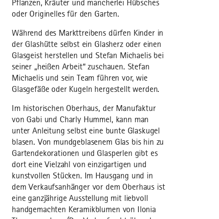
Pflanzen, Kräuter und mancherlei Hübsches
oder Originelles für den Garten.
Während des Markttreibens dürfen Kinder in
der Glashütte selbst ein Glasherz oder einen
Glasgeist herstellen und Stefan Michaelis bei
seiner „heißen Arbeit“ zuschauen. Stefan
Michaelis und sein Team führen vor, wie
Glasgefäße oder Kugeln hergestellt werden.
Im historischen Oberhaus, der Manufaktur
von Gabi und Charly Hummel, kann man
unter Anleitung selbst eine bunte Glaskugel
blasen. Von mundgeblasenem Glas bis hin zu
Gartendekorationen und Glasperlen gibt es
dort eine Vielzahl von einzigartigen und
kunstvollen Stücken. Im Hausgang und in
dem Verkaufsanhänger vor dem Oberhaus ist
eine ganzjährige Ausstellung mit liebvoll
handgemachten Keramikblumen von Ilonia