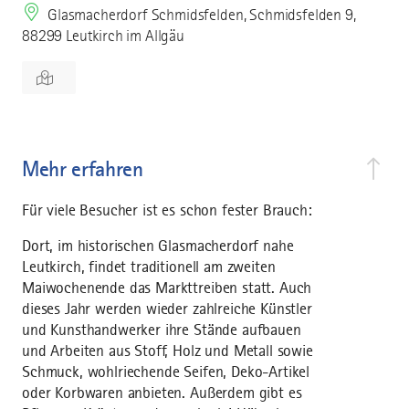
Glasmacherdorf Schmidsfelden, Schmidsfelden 9,
88299 Leutkirch im Allgäu
Mehr erfahren
Für viele Besucher ist es schon fester Brauch:
Dort, im historischen Glasmacherdorf nahe
Leutkirch, findet traditionell am zweiten
Maiwochenende das Markttreiben statt. Auch
dieses Jahr werden wieder zahlreiche Künstler
und Kunsthandwerker ihre Stände aufbauen
und Arbeiten aus Stoff, Holz und Metall sowie
Schmuck, wohlriechende Seifen, Deko-Artikel
oder Korbwaren anbieten. Außerdem gibt es