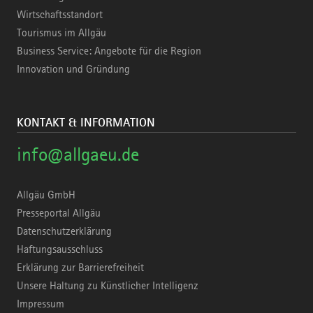
Wirtschaftsstandort
Tourismus im Allgäu
Business Service: Angebote für die Region
Innovation und Gründung
KONTAKT & INFORMATION
info@allgaeu.de
Allgäu GmbH
Presseportal Allgäu
Datenschutzerklärung
Haftungsausschluss
Erklärung zur Barrierefreiheit
Unsere Haltung zu Künstlicher Intelligenz
Impressum