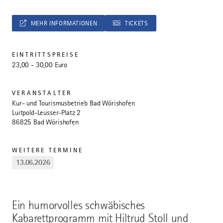
MEHR INFORMATIONEN
TICKETS
EINTRITTSPREISE
23,00 - 30,00 Euro
VERANSTALTER
Kur- und Tourismusbetrieb Bad Wörishofen
Luitpold-Leusser-Platz 2
86825 Bad Wörishofen
WEITERE TERMINE
13.06.2026
Ein humorvolles schwäbisches
Kabarettprogramm mit Hiltrud Stoll und