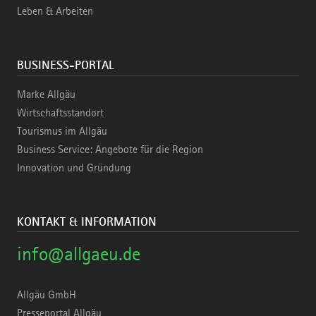
Leben & Arbeiten
BUSINESS-PORTAL
Marke Allgäu
Wirtschaftsstandort
Tourismus im Allgäu
Business Service: Angebote für die Region
Innovation und Gründung
KONTAKT & INFORMATION
info@allgaeu.de
Allgäu GmbH
Presseportal Allgäu