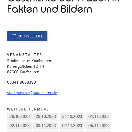
Fakten und Bildern
ZUR WEBSEITE
VERANSTALTER
Stadtmuseum Kaufbeuren
Kaisergäßchen 12-14
87600 Kaufbeuren
08341 9668390
stadtmuseum@kaufbeuren.de
WEITERE TERMINE
28.10.2023
29.10.2023
31.10.2023
01.11.2023
02.11.2023
03.11.2023
04.11.2023
05.11.2023