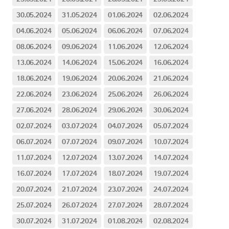
30.05.2024
31.05.2024
01.06.2024
02.06.2024
04.06.2024
05.06.2024
06.06.2024
07.06.2024
08.06.2024
09.06.2024
11.06.2024
12.06.2024
13.06.2024
14.06.2024
15.06.2024
16.06.2024
18.06.2024
19.06.2024
20.06.2024
21.06.2024
22.06.2024
23.06.2024
25.06.2024
26.06.2024
27.06.2024
28.06.2024
29.06.2024
30.06.2024
02.07.2024
03.07.2024
04.07.2024
05.07.2024
06.07.2024
07.07.2024
09.07.2024
10.07.2024
11.07.2024
12.07.2024
13.07.2024
14.07.2024
16.07.2024
17.07.2024
18.07.2024
19.07.2024
20.07.2024
21.07.2024
23.07.2024
24.07.2024
25.07.2024
26.07.2024
27.07.2024
28.07.2024
30.07.2024
31.07.2024
01.08.2024
02.08.2024