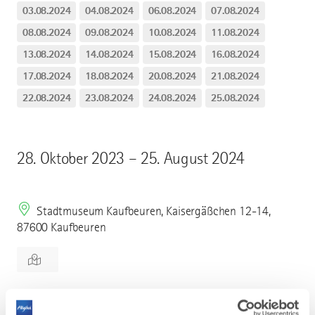
03.08.2024
04.08.2024
06.08.2024
07.08.2024
08.08.2024
09.08.2024
10.08.2024
11.08.2024
13.08.2024
14.08.2024
15.08.2024
16.08.2024
17.08.2024
18.08.2024
20.08.2024
21.08.2024
22.08.2024
23.08.2024
24.08.2024
25.08.2024
28. Oktober 2023 – 25. August 2024
Stadtmuseum Kaufbeuren, Kaisergäßchen 12-14,
87600 Kaufbeuren