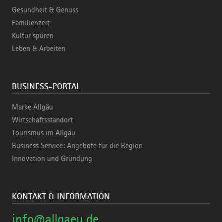
Gesundheit & Genuss
Familienzeit
Kultur spüren
Leben & Arbeiten
BUSINESS-PORTAL
Marke Allgäu
Wirtschaftsstandort
Tourismus im Allgäu
Business Service: Angebote für die Region
Innovation und Gründung
KONTAKT & INFORMATION
info@allgaeu.de