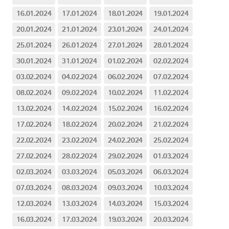
16.01.2024
17.01.2024
18.01.2024
19.01.2024
20.01.2024
21.01.2024
23.01.2024
24.01.2024
25.01.2024
26.01.2024
27.01.2024
28.01.2024
30.01.2024
31.01.2024
01.02.2024
02.02.2024
03.02.2024
04.02.2024
06.02.2024
07.02.2024
08.02.2024
09.02.2024
10.02.2024
11.02.2024
13.02.2024
14.02.2024
15.02.2024
16.02.2024
17.02.2024
18.02.2024
20.02.2024
21.02.2024
22.02.2024
23.02.2024
24.02.2024
25.02.2024
27.02.2024
28.02.2024
29.02.2024
01.03.2024
02.03.2024
03.03.2024
05.03.2024
06.03.2024
07.03.2024
08.03.2024
09.03.2024
10.03.2024
12.03.2024
13.03.2024
14.03.2024
15.03.2024
16.03.2024
17.03.2024
19.03.2024
20.03.2024