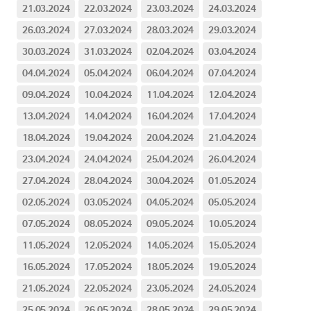
21.03.2024
22.03.2024
23.03.2024
24.03.2024
26.03.2024
27.03.2024
28.03.2024
29.03.2024
30.03.2024
31.03.2024
02.04.2024
03.04.2024
04.04.2024
05.04.2024
06.04.2024
07.04.2024
09.04.2024
10.04.2024
11.04.2024
12.04.2024
13.04.2024
14.04.2024
16.04.2024
17.04.2024
18.04.2024
19.04.2024
20.04.2024
21.04.2024
23.04.2024
24.04.2024
25.04.2024
26.04.2024
27.04.2024
28.04.2024
30.04.2024
01.05.2024
02.05.2024
03.05.2024
04.05.2024
05.05.2024
07.05.2024
08.05.2024
09.05.2024
10.05.2024
11.05.2024
12.05.2024
14.05.2024
15.05.2024
16.05.2024
17.05.2024
18.05.2024
19.05.2024
21.05.2024
22.05.2024
23.05.2024
24.05.2024
25.05.2024
26.05.2024
28.05.2024
29.05.2024