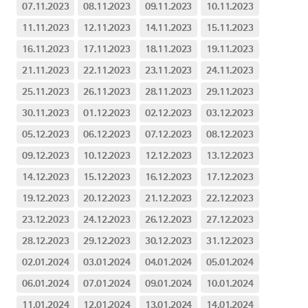
07.11.2023
08.11.2023
09.11.2023
10.11.2023
11.11.2023
12.11.2023
14.11.2023
15.11.2023
16.11.2023
17.11.2023
18.11.2023
19.11.2023
21.11.2023
22.11.2023
23.11.2023
24.11.2023
25.11.2023
26.11.2023
28.11.2023
29.11.2023
30.11.2023
01.12.2023
02.12.2023
03.12.2023
05.12.2023
06.12.2023
07.12.2023
08.12.2023
09.12.2023
10.12.2023
12.12.2023
13.12.2023
14.12.2023
15.12.2023
16.12.2023
17.12.2023
19.12.2023
20.12.2023
21.12.2023
22.12.2023
23.12.2023
24.12.2023
26.12.2023
27.12.2023
28.12.2023
29.12.2023
30.12.2023
31.12.2023
02.01.2024
03.01.2024
04.01.2024
05.01.2024
06.01.2024
07.01.2024
09.01.2024
10.01.2024
11.01.2024
12.01.2024
13.01.2024
14.01.2024