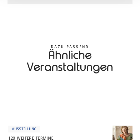
DAZU PASSEND
Ähnliche
Veranstaltungen
mehr
dazu
AUSSTELLUNG
129 WEITERE TERMINE