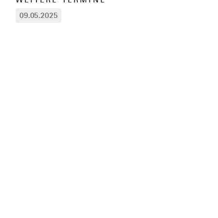
09.05.2025