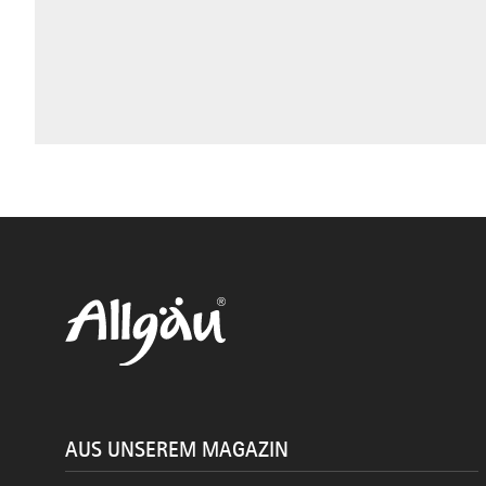
AUS UNSEREM MAGAZIN