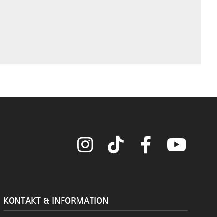
Instagram
TikTok
Facebook
YouTube
KONTAKT & INFORMATION