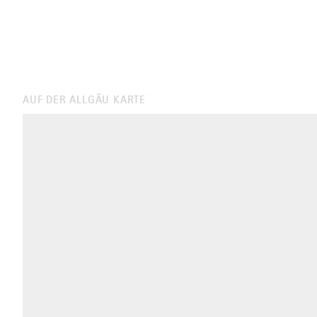
AUF DER ALLGÄU KARTE