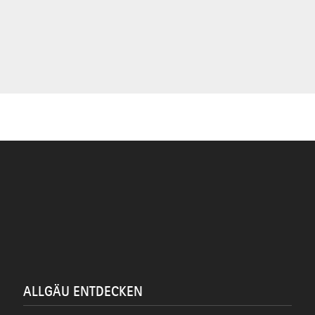
ALLGÄU ENTDECKEN