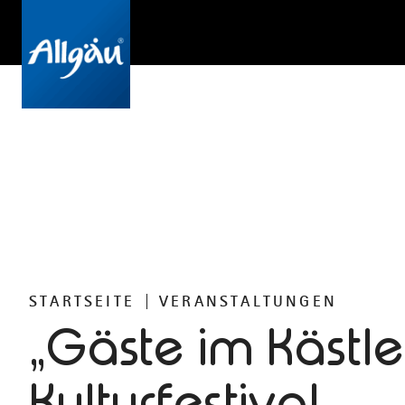
STARTSEITE
VERANSTALTUNGEN
„Gäste im Kästle
Kulturfestival