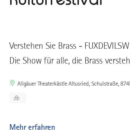
Verstehen Sie Brass - FUXDEVILSW
Die Show für alle, die Brass versteh
Allgäuer Theaterkästle Altusried, Schulstraße, 874
Mehr erfahren