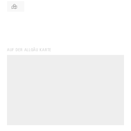
AUF DER ALLGÄU KARTE