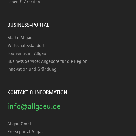
Leben & Arbeiten
BUSINESS-PORTAL
Marke Allgäu
Wirtschaftsstandort
Tourismus im Allgäu
Business Service: Angebote für die Region
Innovation und Gründung
KONTAKT & INFORMATION
info@allgaeu.de
Allgäu GmbH
Presseportal Allgäu