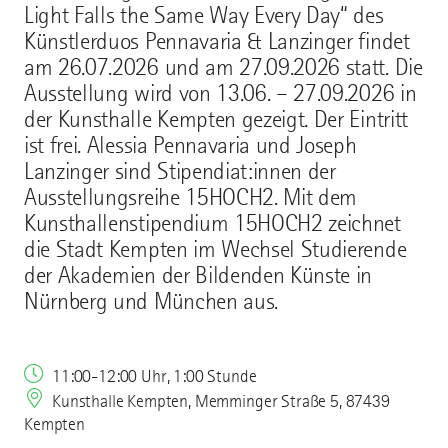
Light Falls the Same Way Every Day“ des
Künstlerduos Pennavaria & Lanzinger findet
am 26.07.2026 und am 27.09.2026 statt. Die
Ausstellung wird von 13.06. – 27.09.2026 in
der Kunsthalle Kempten gezeigt. Der Eintritt
ist frei. Alessia Pennavaria und Joseph
Lanzinger sind Stipendiat:innen der
Ausstellungsreihe 15HOCH2. Mit dem
Kunsthallenstipendium 15HOCH2 zeichnet
die Stadt Kempten im Wechsel Studierende
der Akademien der Bildenden Künste in
Nürnberg und München aus.
11:00-12:00 Uhr, 1:00 Stunde
Kunsthalle Kempten, Memminger Straße 5, 87439
Kempten