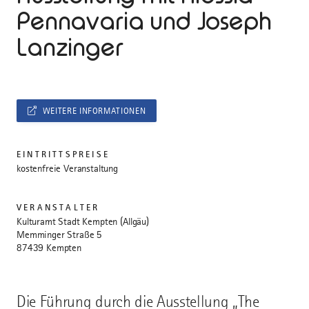
Pennavaria und Joseph
Lanzinger
WEITERE INFORMATIONEN
EINTRITTSPREISE
kostenfreie Veranstaltung
VERANSTALTER
Kulturamt Stadt Kempten (Allgäu)
Memminger Straße 5
87439 Kempten
Die Führung durch die Ausstellung „The