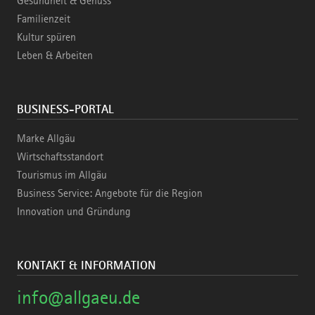
Gesundheit & Genuss
Familienzeit
Kultur spüren
Leben & Arbeiten
BUSINESS-PORTAL
Marke Allgäu
Wirtschaftsstandort
Tourismus im Allgäu
Business Service: Angebote für die Region
Innovation und Gründung
KONTAKT & INFORMATION
info@allgaeu.de