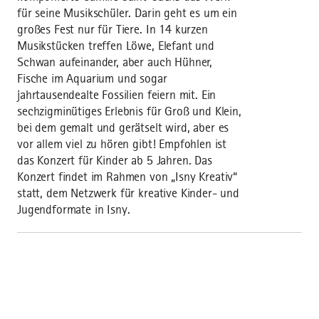
für seine Musikschüler. Darin geht es um ein
großes Fest nur für Tiere. In 14 kurzen
Musikstücken treffen Löwe, Elefant und
Schwan aufeinander, aber auch Hühner,
Fische im Aquarium und sogar
jahrtausendealte Fossilien feiern mit. Ein
sechzigminütiges Erlebnis für Groß und Klein,
bei dem gemalt und gerätselt wird, aber es
vor allem viel zu hören gibt! Empfohlen ist
das Konzert für Kinder ab 5 Jahren. Das
Konzert findet im Rahmen von „Isny Kreativ“
statt, dem Netzwerk für kreative Kinder- und
Jugendformate in Isny.