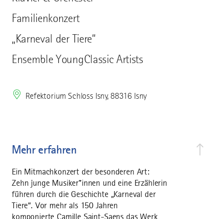
Familienkonzert
„Karneval der Tiere“
Ensemble YoungClassic Artists
Refektorium Schloss Isny, 88316 Isny
Mehr erfahren
Ein Mitmachkonzert der besonderen Art:
Zehn junge Musiker*innen und eine Erzählerin
führen durch die Geschichte „Karneval der
Tiere“. Vor mehr als 150 Jahren
komponierte Camille Saint-Saens das Werk