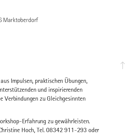
6 Marktoberdorf
aus Impulsen, praktischen Übungen,
unterstützenden und inspirierenden
e Verbindungen zu Gleichgesinnten
Workshop-Erfahrung zu gewährleisten.
i Christine Hoch, Tel. 08342 911-293 oder