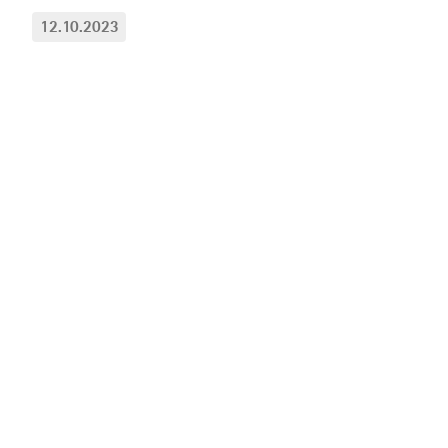
12.10.2023