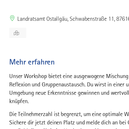
Landratsamt Ostallgäu, Schwabenstraße 11, 8761
Mehr erfahren
Unser Workshop bietet eine ausgewogene Mischung 
Reflexion und Gruppenaustausch. Du wirst in einer 
Umgebung neue Erkenntnisse gewinnen und wertvoll
knüpfen.
Die Teilnehmerzahl ist begrenzt, um eine optimale 
Sichere dir jetzt deinen Platz und melde dich an be