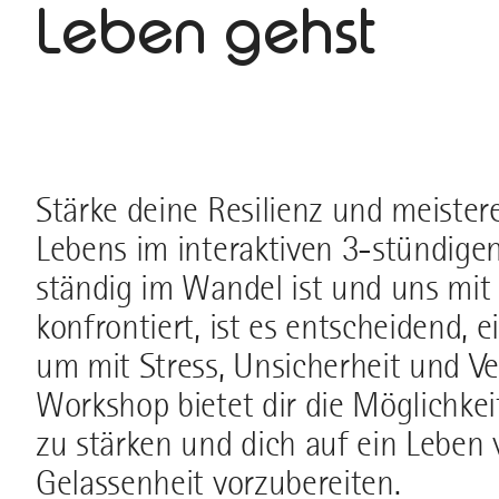
Leben gehst
Stärke deine Resilienz und meiste
Lebens im interaktiven 3-stündigen
ständig im Wandel ist und uns mit
konfrontiert, ist es entscheidend, 
um mit Stress, Unsicherheit und 
Workshop bietet dir die Möglichkei
zu stärken und dich auf ein Leben 
Gelassenheit vorzubereiten.