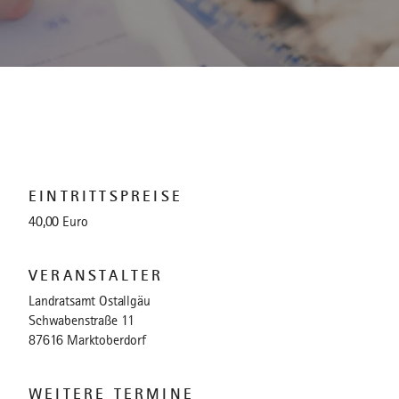
EINTRITTSPREISE
40,00 Euro
VERANSTALTER
Landratsamt Ostallgäu
Schwabenstraße 11
87616 Marktoberdorf
WEITERE TERMINE