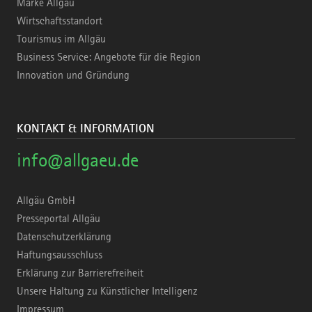
Marke Allgäu
Wirtschaftsstandort
Tourismus im Allgäu
Business Service: Angebote für die Region
Innovation und Gründung
KONTAKT & INFORMATION
info@allgaeu.de
Allgäu GmbH
Presseportal Allgäu
Datenschutzerklärung
Haftungsausschluss
Erklärung zur Barrierefreiheit
Unsere Haltung zu Künstlicher Intelligenz
Impressum