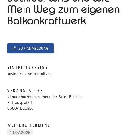
Mein Weg zum eigenen
Balkonkraftwerk
ZUR ANMELDUNG
EINTRITTSPREISE
kostenfreie Veranstaltung
VERANSTALTER
Klimaschutzmanagement der Stadt Buchloe
Rathausplatz 1
86807 Buchloe
WEITERE TERMINE
11.07.2025