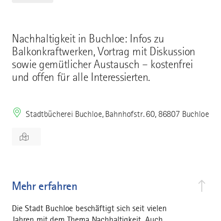
Nachhaltigkeit in Buchloe: Infos zu
Balkonkraftwerken, Vortrag mit Diskussion
sowie gemütlicher Austausch – kostenfrei
und offen für alle Interessierten.
Stadtbücherei Buchloe, Bahnhofstr. 60, 86807 Buchloe
Mehr erfahren
Die Stadt Buchloe beschäftigt sich seit vielen
Jahren mit dem Thema Nachhaltigkeit. Auch